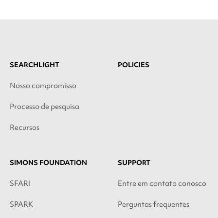
SEARCHLIGHT
POLICIES
Nosso compromisso
Processo de pesquisa
Recursos
SIMONS FOUNDATION
SUPPORT
SFARI
Entre em contato conosco
SPARK
Perguntas frequentes