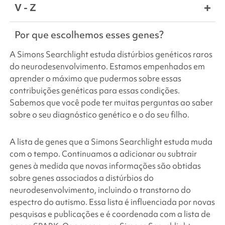
V - Z
Por que escolhemos esses genes?
A
Simons Searchlight
estuda distúrbios genéticos raros
do neurodesenvolvimento. Estamos empenhados em
aprender o máximo que pudermos sobre essas
contribuições genéticas para essas condições.
Sabemos que você pode ter muitas perguntas ao saber
sobre o seu diagnóstico genético e o do seu filho.
A lista de genes que
a Simons Searchlight
estuda muda
com o tempo. Continuamos a adicionar ou subtrair
genes à medida que novas informações são obtidas
sobre genes associados a distúrbios do
neurodesenvolvimento, incluindo o transtorno do
espectro do autismo. Essa lista é influenciada por novas
pesquisas e publicações e é coordenada com a lista de