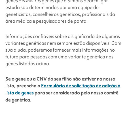
genes
SPARK
. Os genes que a
Simons Searchlight
estuda são determinados por uma equipe de
geneticistas, conselheiros genéticos, profissionais da
área médica e pesquisadores de ponta.
Informações confiáveis sobre o significado de algumas
variantes genéticas nem sempre estão disponíveis. Com
sua ajuda, poderemos fornecer mais informações no
futuro para pessoas com uma variante genética nos
genes listados acima.
Se o gene ou a CNV do seu filho não estiver na nossa
lista, preencha o
Formulário de solicitação de adição à
lista de genes
para ser considerado pelo nosso comitê
de genética.