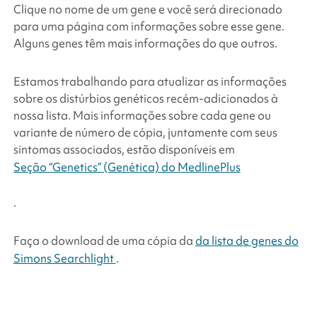
Clique no nome de um gene e você será direcionado
para uma página com informações sobre esse gene.
Alguns genes têm mais informações do que outros.
Estamos trabalhando para atualizar as informações
sobre os distúrbios genéticos recém-adicionados à
nossa lista. Mais informações sobre cada gene ou
variante de número de cópia, juntamente com seus
sintomas associados, estão disponíveis em
Seção “Genetics” (Genética) do MedlinePlus
.
Faça o download de uma cópia da
da lista de genes do
Simons Searchlight
.