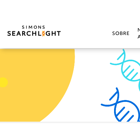
SOBRE