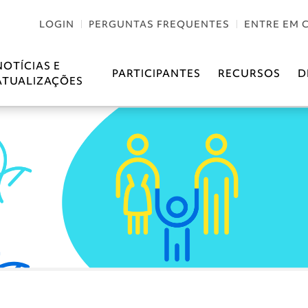
LOGIN
PERGUNTAS FREQUENTES
ENTRE EM 
NOTÍCIAS E
PARTICIPANTES
RECURSOS
D
ATUALIZAÇÕES