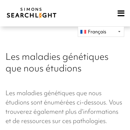
Open
Mobile
Navigat
Français
Les maladies génétiques
que nous étudions
Les maladies génétiques que nous
étudions
sont énumérées ci-dessous. Vous
trouverez également plus d’informations
et de ressources sur ces pathologies.