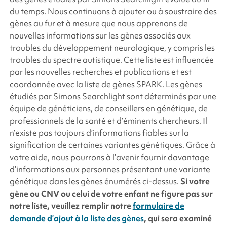
du temps. Nous continuons à ajouter ou à soustraire des
gènes au fur et à mesure que nous apprenons de
nouvelles informations sur les gènes associés aux
troubles du développement neurologique, y compris les
troubles du spectre autistique. Cette liste est influencée
par les nouvelles recherches et publications et est
coordonnée avec la liste de gènes
SPARK
. Les gènes
étudiés par
Simons Searchlight
sont déterminés par une
équipe de généticiens, de conseillers en génétique, de
professionnels de la santé et d’éminents chercheurs. Il
n’existe pas toujours d’informations fiables sur la
signification de certaines variantes génétiques. Grâce à
votre aide, nous pourrons à l’avenir fournir davantage
d’informations aux personnes présentant une variante
génétique dans les gènes énumérés ci-dessus.
Si votre
gène ou CNV ou celui de votre enfant ne figure pas sur
notre liste, veuillez remplir notre
formulaire de
demande d’ajout à la liste des gènes
, qui sera examiné