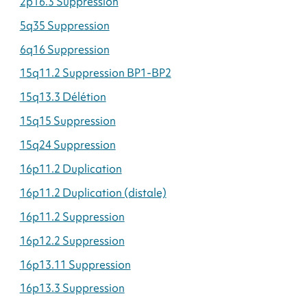
2p16.3 Suppression
5q35 Suppression
6q16 Suppression
15q11.2 Suppression BP1-BP2
15q13.3 Délétion
15q15 Suppression
15q24 Suppression
16p11.2 Duplication
16p11.2 Duplication (distale)
16p11.2 Suppression
16p12.2 Suppression
16p13.11 Suppression
16p13.3 Suppression