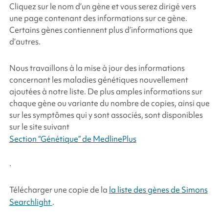
Cliquez sur le nom d’un gène et vous serez dirigé vers
une page contenant des informations sur ce gène.
Certains gènes contiennent plus d’informations que
d’autres.
Nous travaillons à la mise à jour des informations
concernant les maladies génétiques nouvellement
ajoutées à notre liste. De plus amples informations sur
chaque gène ou variante du nombre de copies, ainsi que
sur les symptômes qui y sont associés, sont disponibles
sur le site suivant
Section “Génétique” de MedlinePlus
.
Télécharger une copie de la
la liste des gènes de
Simons
Searchlight
.