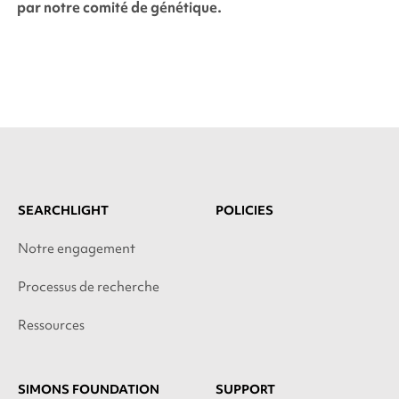
par notre comité de génétique.
SEARCHLIGHT
POLICIES
Notre engagement
Processus de recherche
Ressources
SIMONS FOUNDATION
SUPPORT