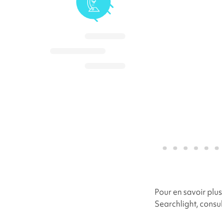
Pour en savoir plus
Searchlight
, consu