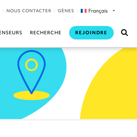
Français
NOUS CONTACTER
GÈNES
REJOINDRE
ENSEURS
RECHERCHE