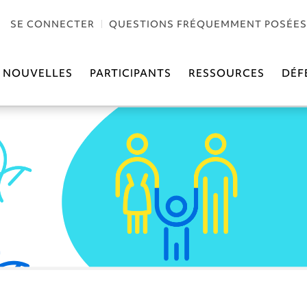
SE CONNECTER
QUESTIONS FRÉQUEMMENT POSÉES
NOUVELLES
PARTICIPANTS
RESSOURCES
DÉF