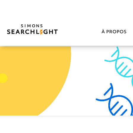
À PROPOS