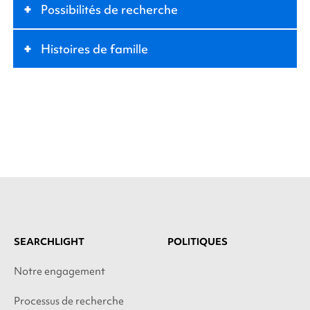
+
Possibilités de recherche
+
Histoires de famille
SEARCHLIGHT
POLITIQUES
Notre engagement
Processus de recherche