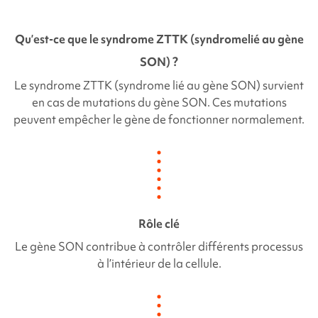
Qu’est-ce que le syndrome ZTTK (syndrome
lié au gène
SON
) ?
Le syndrome ZTTK (syndrome lié au gène SON) survient
en cas de mutations du gène
SON
. Ces mutations
peuvent empêcher le gène de fonctionner normalement.
Rôle clé
Le gène
SON
contribue à contrôler différents processus
à l’intérieur de la cellule.