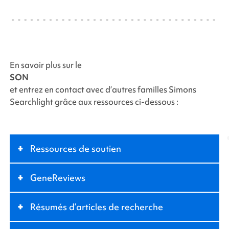
En savoir plus sur le
SON
et entrez en contact avec d’autres familles
Simons
Searchlight
grâce aux ressources ci-dessous :
+
Ressources de soutien
+
GeneReviews
+
Résumés d’articles de recherche