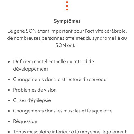
Symptômes
Le gène
SON
étant important pour l’activité cérébrale,
de nombreuses personnes atteintes du syndrome
lié au
SON
ont.. :
Déficience intellectuelle ou retard de
développement
Changements dans la structure du cerveau
Problèmes de vision
Crises d’épilepsie
Changements dans les muscles et le squelette
Régression
Tonus musculaire inférieur à la moyenne, également