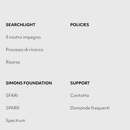
SEARCHLIGHT
POLICIES
Il nostro impegno
Processo di ricerca
Risorse
SIMONS FOUNDATION
SUPPORT
SFARI
Contatto
SPARK
Domande frequenti
Spectrum