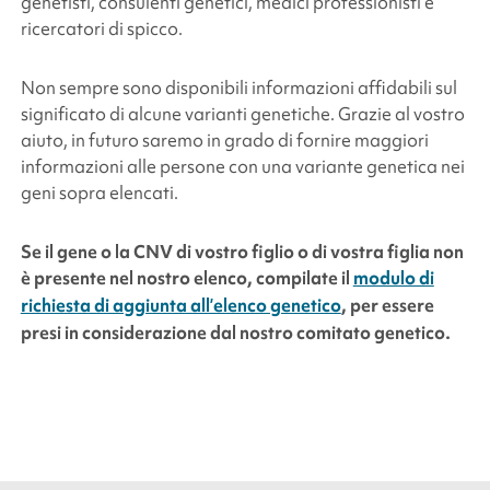
genetisti, consulenti genetici, medici professionisti e
ricercatori di spicco.
Non sempre sono disponibili informazioni affidabili sul
significato di alcune varianti genetiche. Grazie al vostro
aiuto, in futuro saremo in grado di fornire maggiori
informazioni alle persone con una variante genetica nei
geni sopra elencati.
Se il gene o la CNV di vostro figlio o di vostra figlia non
è presente nel nostro elenco, compilate il
modulo di
richiesta di aggiunta all’elenco genetico
, per essere
presi in considerazione dal nostro comitato genetico.