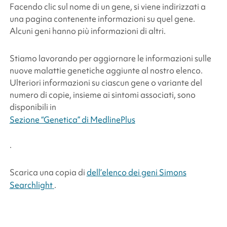
Facendo clic sul nome di un gene, si viene indirizzati a
una pagina contenente informazioni su quel gene.
Alcuni geni hanno più informazioni di altri.
Stiamo lavorando per aggiornare le informazioni sulle
nuove malattie genetiche aggiunte al nostro elenco.
Ulteriori informazioni su ciascun gene o variante del
numero di copie, insieme ai sintomi associati, sono
disponibili in
Sezione “Genetica” di MedlinePlus
.
Scarica una copia di
dell’elenco dei geni
Simons
Searchlight
.