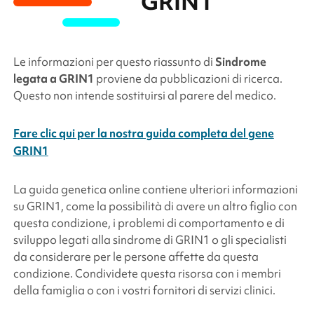
GRIN1
Le informazioni per questo riassunto di
Sindrome
legata a
GRIN1
proviene da pubblicazioni di ricerca.
Questo non intende sostituirsi al parere del medico.
Fare clic qui per la nostra guida completa del gene
GRIN1
La guida genetica online contiene ulteriori informazioni
su
GRIN1
, come la possibilità di avere un altro figlio con
questa condizione, i problemi di comportamento e di
sviluppo legati alla sindrome di
GRIN1
o gli specialisti
da considerare per le persone affette da questa
condizione. Condividete questa risorsa con i membri
della famiglia o con i vostri fornitori di servizi clinici.