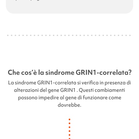
Che cos’è la sindrome
GRIN1-correlata
?
La sindrome
GRIN1-correlata
si verifica in presenza di
alterazioni del gene
GRIN1
. Questi cambiamenti
possono impedire al gene di funzionare come
dovrebbe.