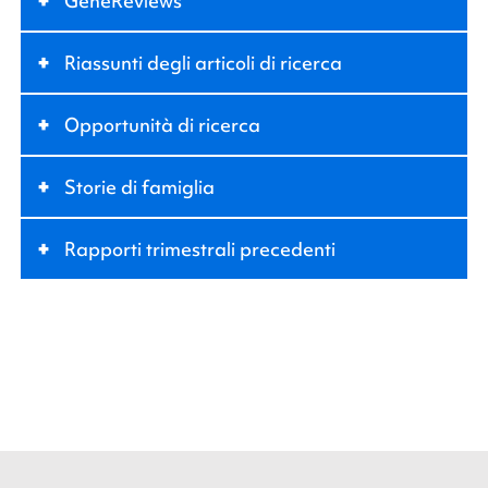
+
GeneReviews
+
Riassunti degli articoli di ricerca
+
Opportunità di ricerca
+
Storie di famiglia
+
Rapporti trimestrali precedenti