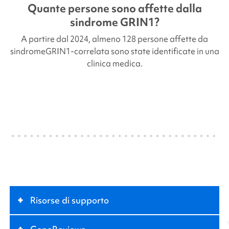
Quante persone sono affette dalla
sindrome
GRIN1
?
A partire dal 2024, almeno 128 persone affette da
sindrome
GRIN1-correlata
sono state identificate in una
clinica medica.
+
Risorse di supporto