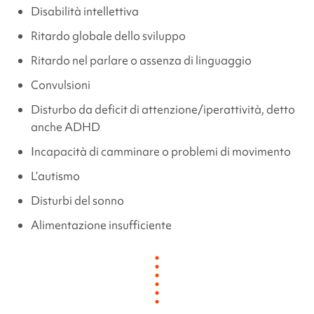
Disabilità intellettiva
Ritardo globale dello sviluppo
Ritardo nel parlare o assenza di linguaggio
Convulsioni
Disturbo da deficit di attenzione/iperattività, detto
anche ADHD
Incapacità di camminare o problemi di movimento
L’autismo
Disturbi del sonno
Alimentazione insufficiente