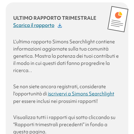
ULTIMO RAPPORTO TRIMESTRALE
Scarica il rapporto
L’ultimo rapporto
Simons Searchlight
contiene
informazioni aggiornate sulla tua comunità
genetica. Mostra la potenza dei tuoi contributi e
il modo in cui questi dati fanno progredire la
ricerca.
.
Se non siete ancora registrati, considerate
l’opportunità di
iscrivervi a
Simons Searchlight
per essere inclusi nei prossimi rapporti!
Visualizza tutti i rapporti qui sotto cliccando su
“Rapporti trimestrali precedenti” in fondo a
questa pagina.