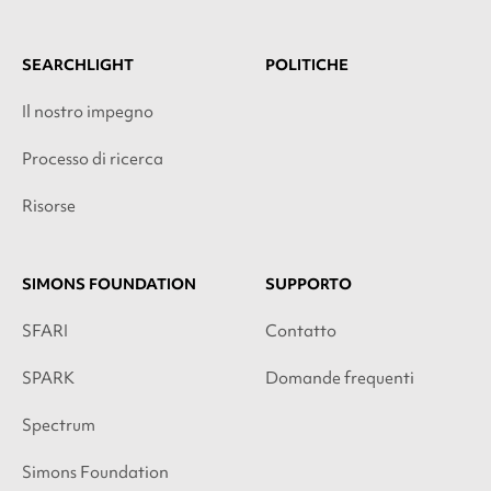
SEARCHLIGHT
POLITICHE
Il nostro impegno
Processo di ricerca
Risorse
SIMONS FOUNDATION
SUPPORTO
SFARI
Contatto
SPARK
Domande frequenti
Spectrum
Simons Foundation