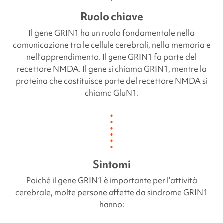
Ruolo chiave
Il gene
GRIN1
ha un ruolo fondamentale nella
comunicazione tra le cellule cerebrali, nella memoria e
nell’apprendimento. Il gene
GRIN1
fa parte del
recettore NMDA. Il gene si chiama
GRIN1
, mentre la
proteina che costituisce parte del recettore NMDA si
chiama GluN1.
Sintomi
Poiché il gene
GRIN1
è importante per l’attività
cerebrale, molte persone affette da sindrome
GRIN1
hanno: