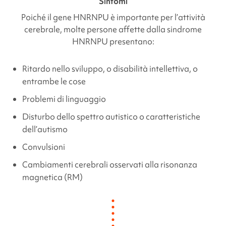
Sintomi
Poiché il gene
HNRNPU
è importante per l’attività
cerebrale, molte persone affette dalla sindrome
HNRNPU
presentano:
Ritardo nello sviluppo, o disabilità intellettiva, o
entrambe le cose
Problemi di linguaggio
Disturbo dello spettro autistico o caratteristiche
dell’autismo
Convulsioni
Cambiamenti cerebrali osservati alla risonanza
magnetica (RM)