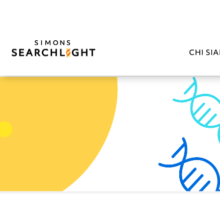
CHI SI