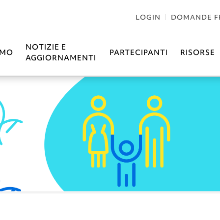
LOGIN
DOMANDE F
NOTIZIE E
AMO
PARTECIPANTI
RISORSE
AGGIORNAMENTI