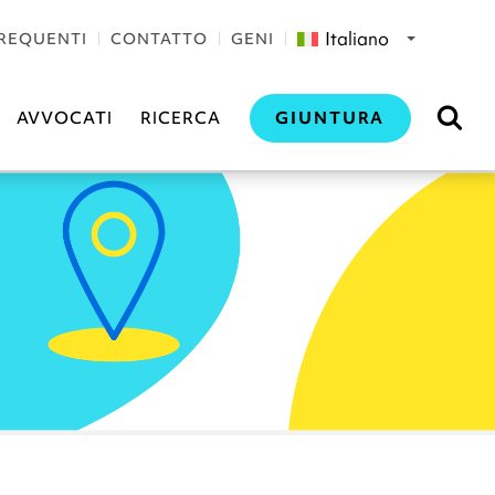
Italiano
REQUENTI
CONTATTO
GENI
GIUNTURA
AVVOCATI
RICERCA