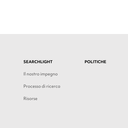
SEARCHLIGHT
POLITICHE
Il nostro impegno
Processo di ricerca
Risorse