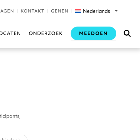
Nederlands
RAGEN
KONTAKT
GENEN
MEEDOEN
OCATEN
ONDERZOEK
ticipants,