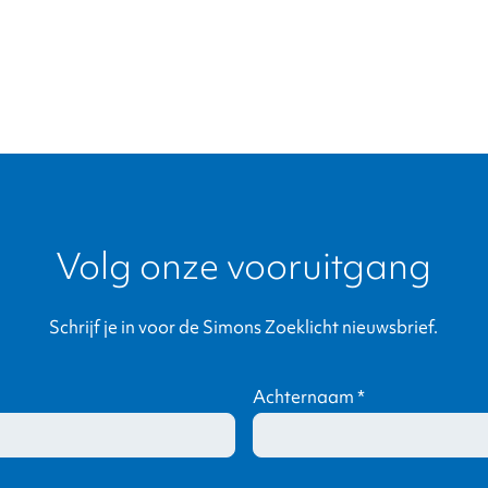
es
Volg onze vooruitgang
Schrijf je in voor de Simons Zoeklicht nieuwsbrief.
Achternaam
*