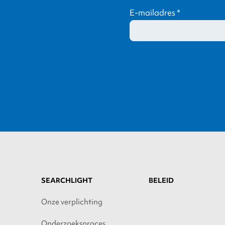
E-mailadres
*
SEARCHLIGHT
BELEID
Onze verplichting
Onderzoeksproces