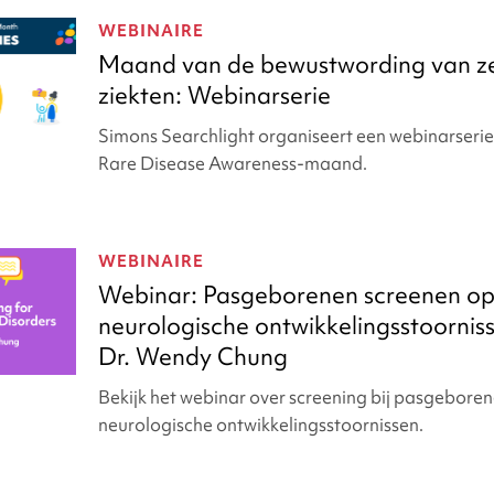
WEBINAIRE
Maand van de bewustwording van z
ziekten: Webinarserie
Simons Searchlight organiseert een webinarserie
Rare Disease Awareness-maand.
WEBINAIRE
Webinar: Pasgeborenen screenen o
neurologische ontwikkelingsstoornis
Dr. Wendy Chung
Bekijk het webinar over screening bij pasgebore
neurologische ontwikkelingsstoornissen.