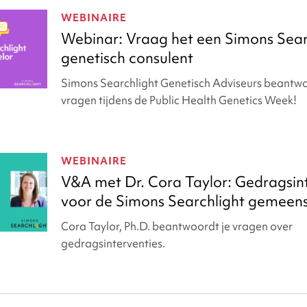
rnissen
WEBINAIRE
Webinar: Vraag het een Simons Sear
genetisch consulent
Simons Searchlight Genetisch Adviseurs beantw
vragen tijdens de Public Health Genetics Week!
WEBINAIRE
V&A met Dr. Cora Taylor: Gedragsin
voor de Simons Searchlight gemeen
Cora Taylor, Ph.D. beantwoordt je vragen over
gedragsinterventies.