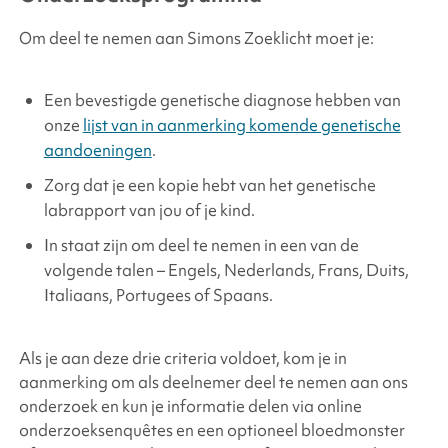
Om deel te nemen aan Simons Zoeklicht moet je:
Een bevestigde genetische diagnose hebben van
onze
lijst van in aanmerking komende genetische
aandoeningen
.
Zorg dat je een kopie hebt van het genetische
labrapport van jou of je kind.
In staat zijn om deel te nemen in een van de
volgende talen – Engels, Nederlands, Frans, Duits,
Italiaans, Portugees of Spaans.
Als je aan deze drie criteria voldoet, kom je in
aanmerking om als deelnemer deel te nemen aan ons
onderzoek en kun je informatie delen via online
onderzoeksenquêtes en een optioneel bloedmonster