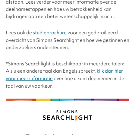
afstaan. Lees verder voor meer informatie over de
deelnamestappen en hoe uw betrokkenheid kan
bijdragen aan een beter wetenschappelijk inzicht.
Lees ook de
studiebrochure
voor een gedetailleerd
overzicht van Simons Searchlight en hoe we gezinnen en
onderzoekers ondersteunen.
*Simons Searchlight is beschikbaar in meerdere talen:
Als u een andere taal dan Engels spreekt,
klik dan hier
voor meer informatie
over hoe u kunt deelnemen in de
taal van uw voorkeur.