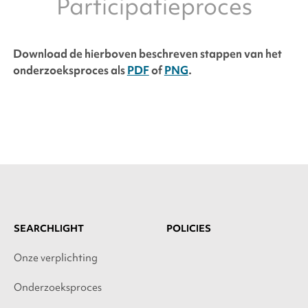
Participatieproces
Download de hierboven beschreven stappen van
het
onderzoeksproces
als
PDF
of
PNG
.
SEARCHLIGHT
POLICIES
Onze verplichting
Onderzoeksproces