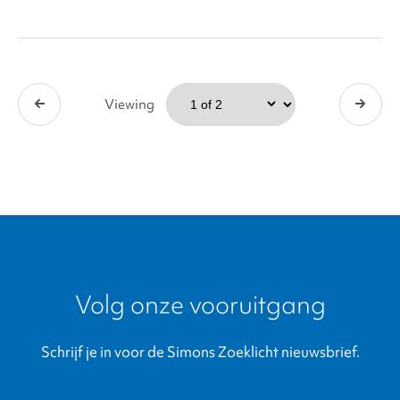
Viewing
Volg onze vooruitgang
Schrijf je in voor de Simons Zoeklicht nieuwsbrief.