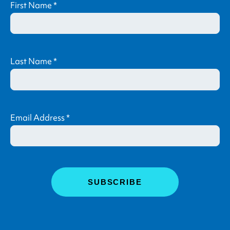
First Name
*
Last Name
*
Email Address
*