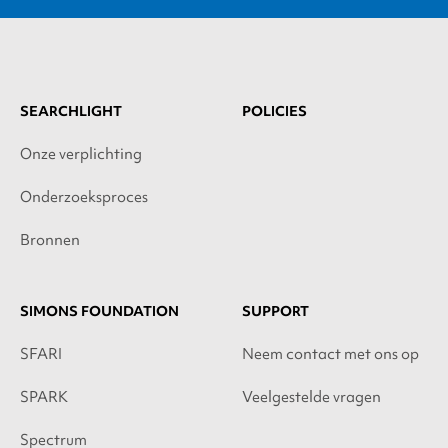
SEARCHLIGHT
POLICIES
Onze verplichting
Onderzoeksproces
Bronnen
SIMONS FOUNDATION
SUPPORT
SFARI
Neem contact met ons op
SPARK
Veelgestelde vragen
Spectrum