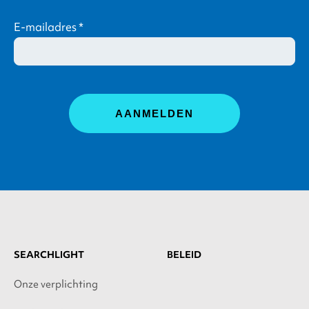
E-mailadres
*
SEARCHLIGHT
BELEID
Onze verplichting