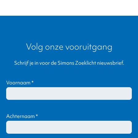
Volg onze vooruitgang
Schrijf je in voor de Simons Zoeklicht nieuwsbrief.
Voornaam
*
Achternaam
*