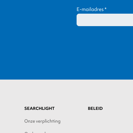
E-mailadres
*
SEARCHLIGHT
BELEID
Onze verplichting