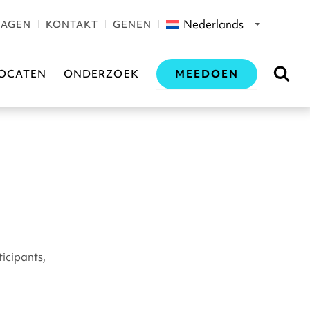
Nederlands
RAGEN
KONTAKT
GENEN
MEEDOEN
OCATEN
ONDERZOEK
ticipants,