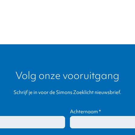
Volg onze vooruitgang
Schrijf je in voor de Simons Zoeklicht nieuwsbrief.
Achternaam
*