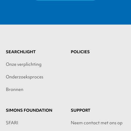
SEARCHLIGHT
POLICIES
Onze verplichting
Onderzoeksproces
Bronnen
SIMONS FOUNDATION
SUPPORT
SFARI
Neem contact met ons op