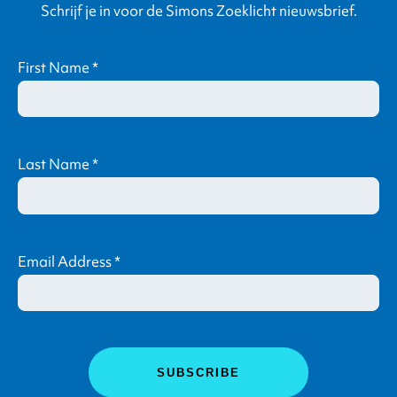
Schrijf je in voor de Simons Zoeklicht nieuwsbrief.
First Name
*
Last Name
*
Email Address
*