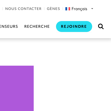
Français
NOUS CONTACTER
GÈNES
REJOINDRE
ENSEURS
RECHERCHE