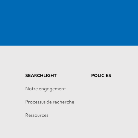
SEARCHLIGHT
POLICIES
Notre engagement
Processus de recherche
Ressources