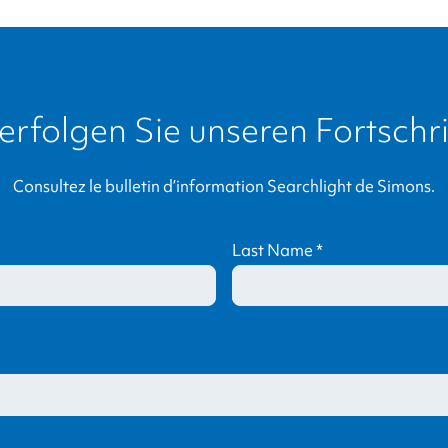
erfolgen Sie unseren Fortschri
Consultez le bulletin d’information Searchlight de Simons.
Last Name
*