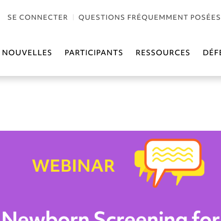
SE CONNECTER
QUESTIONS FRÉQUEMMENT POSÉES
NOUVELLES
PARTICIPANTS
RESSOURCES
DÉF