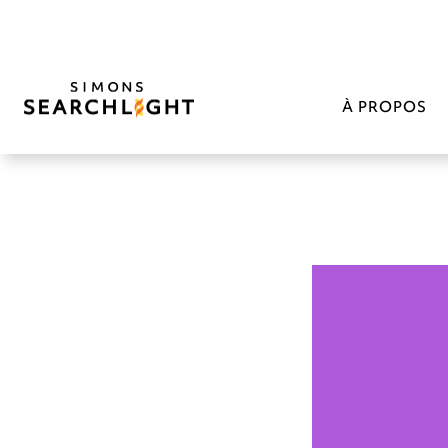
À PROPOS