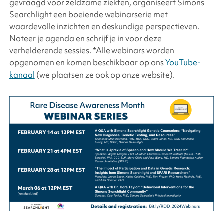
gevraagd voor zeldzame ziekten, organiseert
Simons
Searchlight
een boeiende webinarserie met
waardevolle inzichten en deskundige perspectieven.
Noteer je agenda en schrijf je in voor deze
verhelderende sessies. *Alle webinars worden
opgenomen en komen beschikbaar op ons
YouTube-
kanaal
(we plaatsen ze ook op onze website).