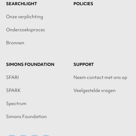
SEARCHLIGHT
POLICIES
Onze verplichting
Onderzoeksproces
Bronnen
SIMONS FOUNDATION
SUPPORT
SFARI
Neem contact met ons op
SPARK
Veelgestelde vragen
Spectrum
Simons Foundation