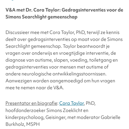
V&A met Dr. Cora Taylor: Gedragsinterventies voor de
Simons Searchlight
gemeenschap
Discussieer mee met Cora Taylor, PhD, terwijl ze kennis
deelt over gedragsinterventies op maat voor de
Simons
Searchlight
gemeenschap. Taylor beantwoordt je
vragen over onderwijs en vroegtijdige interventie, de
diagnose van autisme, slapen, voeding, toiletgang en
gedragsinterventies voor mensen met autisme of
andere neurologische ontwikkelingsstoornissen.
Aanwezigen worden aangemoedigd om hun vragen
mee te nemen naar de V&A.
Presentator en biografie
:
Cora Taylor
, PhD,
hoofdonderzoeker Simons Zoeklicht en
kinderpsycholoog, Geisinger, met moderator Gabrielle
Burkholz, MSPH