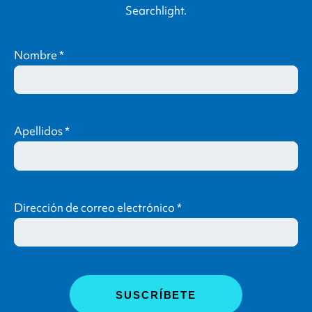
Searchlight
.
Nombre
*
Apellidos
*
Dirección de correo electrónico
*