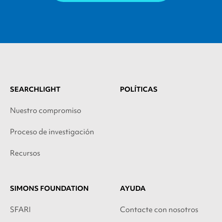
SEARCHLIGHT
POLÍTICAS
Nuestro compromiso
Proceso de investigación
Recursos
SIMONS FOUNDATION
AYUDA
SFARI
Contacte con nosotros