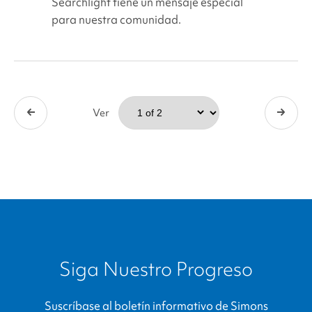
Searchlight tiene un mensaje especial
para nuestra comunidad.
Ver
Siga Nuestro Progreso
Suscríbase al boletín informativo de
Simons