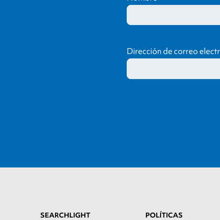
Dirección de correo elect
SEARCHLIGHT
POLÍTICAS