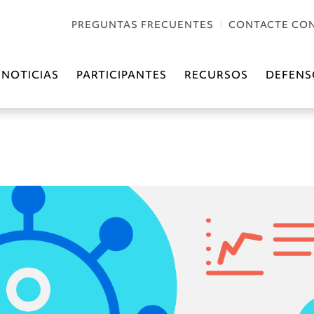
PREGUNTAS FRECUENTES
CONTACTE CO
NOTICIAS
PARTICIPANTES
RECURSOS
DEFENS