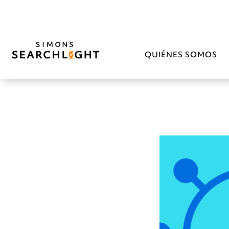
QUIÉNES SOMOS