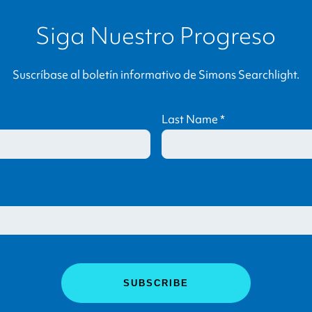
Siga Nuestro Progreso
Suscríbase al boletín informativo de
Simons Searchlight
.
Last Name
*