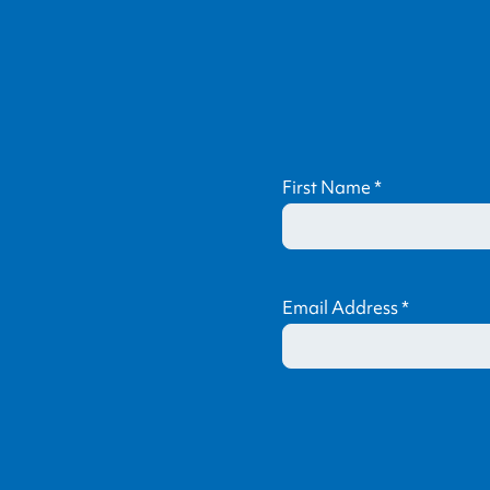
First Name
*
Email Address
*