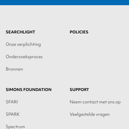
SEARCHLIGHT
POLICIES
Onze verplichting
Onderzoeksproces
Bronnen
SIMONS FOUNDATION
SUPPORT
SFARI
Neem contact met ons op
SPARK
Veelgestelde vragen
Spectrum