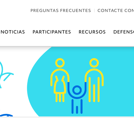
PREGUNTAS FRECUENTES
CONTACTE CO
NOTICIAS
PARTICIPANTES
RECURSOS
DEFENS