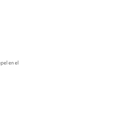
el en el