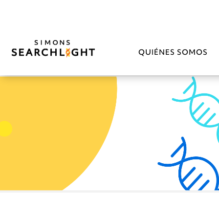
QUIÉNES SOMOS