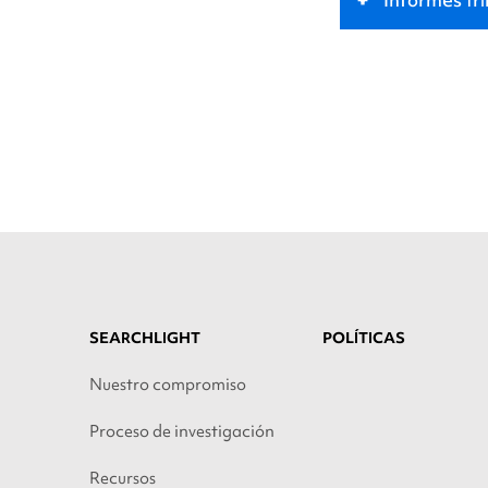
SEARCHLIGHT
POLÍTICAS
Nuestro compromiso
Proceso de investigación
Recursos