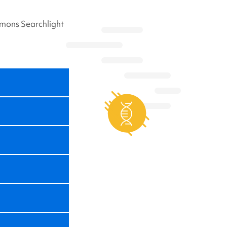
imons Searchlight