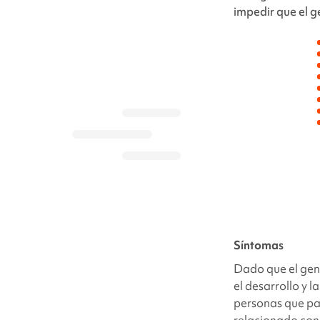
impedir que el 
Síntomas
Dado que el ge
el desarrollo y 
personas que pa