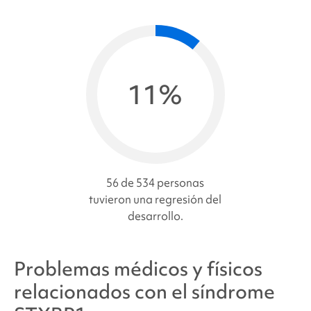
11%
56 de 534 personas
tuvieron una regresión del
desarrollo.
Problemas médicos y físicos
relacionados con el
síndrome