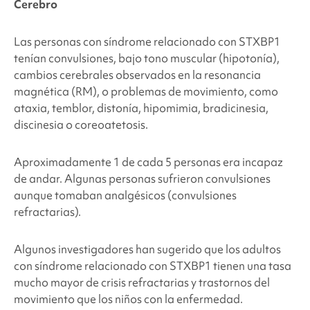
Cerebro
Las personas con
síndrome relacionado con STXBP1
tenían convulsiones, bajo tono muscular (hipotonía),
cambios cerebrales observados
en la resonancia
magnética (RM), o problemas de movimiento, como
ataxia, temblor, distonía, hipomimia, bradicinesia,
discinesia o coreoatetosis.
Aproximadamente 1 de cada 5 personas era incapaz
de andar. Algunas personas sufrieron convulsiones
aunque tomaban analgésicos (convulsiones
refractarias).
Algunos investigadores han sugerido que los adultos
con
síndrome relacionado con STXBP1
tienen una tasa
mucho mayor de crisis refractarias y trastornos del
movimiento que los niños con la enfermedad.