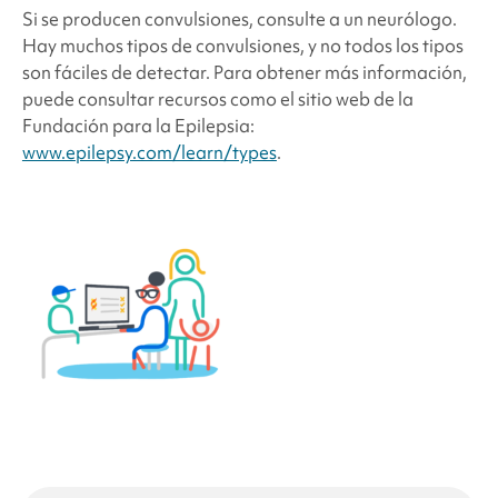
Si se producen convulsiones, consulte a un neurólogo.
Hay muchos tipos de convulsiones, y no todos los tipos
son fáciles de detectar. Para obtener más información,
puede consultar recursos como el sitio web de la
Fundación para la Epilepsia:
www.epilepsy.com/learn/types
.