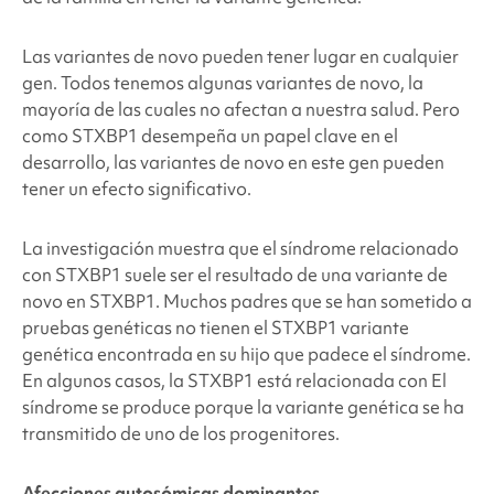
Las variantes de novo pueden tener lugar en cualquier
gen. Todos tenemos algunas variantes de novo, la
mayoría de las cuales no afectan a nuestra salud. Pero
como STXBP1
desempeña un papel clave en el
desarrollo, las variantes de novo en este gen pueden
tener un efecto significativo.
La investigación muestra que el síndrome relacionado
con STXBP1
suele ser el resultado de una variante de
novo en STXBP1
. Muchos padres que se han sometido a
pruebas genéticas no tienen el STXBP1
variante
genética encontrada en su hijo que padece el síndrome.
En algunos casos, la STXBP1 está relacionada con
El
síndrome se produce porque la variante genética se ha
transmitido de uno de los progenitores.
Afecciones autosómicas dominantes