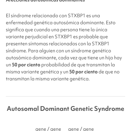
El síndrome relacionado con STXBP1 es una
enfermedad genética autosómica dominante. Esto
significa que cuando una persona tiene la única
variante perjudicial en STXBP1
es probable que
presenten síntomas relacionados con la STXBP1
síndrome. Para alguien con un síndrome genético
autosómico dominante, cada vez que tiene un hijo hay
un
50 por ciento
probabilidad de que transmitan la
misma variante genética y un
50 por ciento
de que no
transmitan la misma variante genética.
Autosomal Dominant Genetic Syndrome
gene
/ gene
gene
/ gene