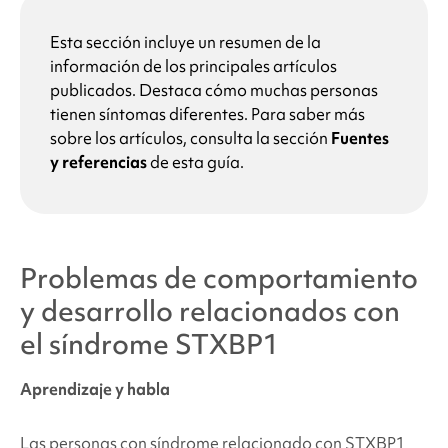
Esta sección incluye un resumen de la
información de los principales artículos
publicados. Destaca cómo muchas personas
tienen síntomas diferentes. Para saber más
sobre los artículos, consulta la sección
Fuentes
y referencias
de esta guía.
Problemas de comportamiento
y desarrollo relacionados con
el
síndrome STXBP1
Aprendizaje y habla
Las personas con
síndrome relacionado con STXBP1