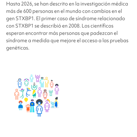
Hasta 2026, se han descrito en la investigación médica
más de 600 personas en el mundo con cambios en el
gen STXBP1. El primer caso de
síndrome relacionado
con STXBP1
se describió en 2008. Los científicos
esperan encontrar más personas que padezcan el
síndrome a medida que mejore el acceso a las pruebas
genéticas
.