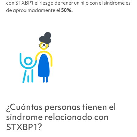
con STXBP1
el riesgo de tener un hijo con el síndrome es
de aproximadamente el
50%.
¿Cuántas personas tienen
el
síndrome relacionado con
STXBP1
?