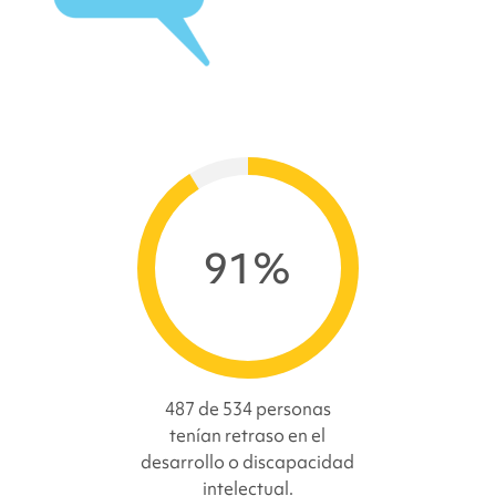
91%
487 de 534 personas
tenían retraso en el
desarrollo o discapacidad
intelectual.