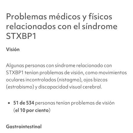
Problemas médicos y físicos
relacionados con el
síndrome
STXBP1
Visión
Algunas personas con
síndrome relacionado con
STXBP1
tenían problemas de visión, como movimientos
oculares incontrolados (nistagmo), ojos bizcos
(estrabismo) y discapacidad visual cerebral.
51 de 534
personas tenían problemas de visión
(
el 10 por ciento
)
Gastrointestinal