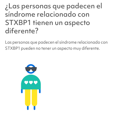
¿Las personas que padecen
el
síndrome relacionado con
STXBP1
tienen un aspecto
diferente?
Las personas que padecen
el síndrome relacionado con
STXBP1
pueden no tener un aspecto muy diferente.