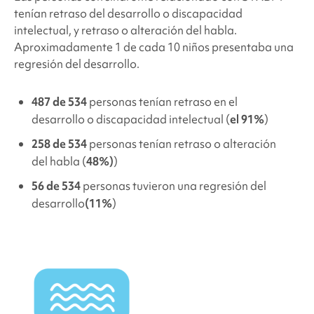
tenían retraso del desarrollo o discapacidad
intelectual, y retraso o alteración del habla.
Aproximadamente 1 de cada 10 niños presentaba una
regresión del desarrollo.
487 de 534
personas tenían retraso en el
desarrollo o discapacidad intelectual (
el 91%
)
258 de 534
personas tenían retraso o alteración
del habla (
48%)
)
56 de 534
personas tuvieron una regresión del
desarrollo
(11%
)