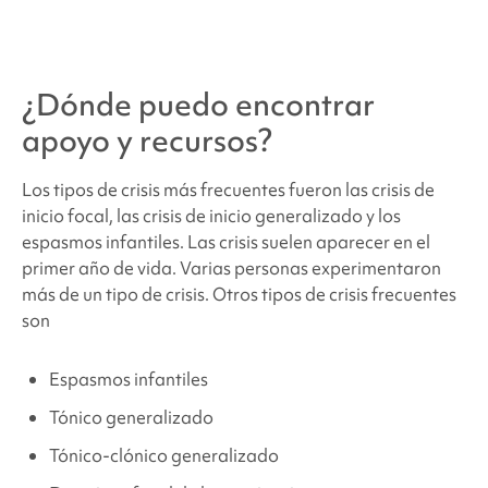
¿Dónde puedo encontrar
apoyo y recursos?
Los tipos de crisis más frecuentes fueron las crisis de
inicio focal, las crisis de inicio generalizado y los
espasmos infantiles. Las crisis suelen aparecer en el
primer año de vida. Varias personas experimentaron
más de un tipo de crisis. Otros tipos de crisis frecuentes
son
Espasmos infantiles
Tónico generalizado
Tónico-clónico generalizado