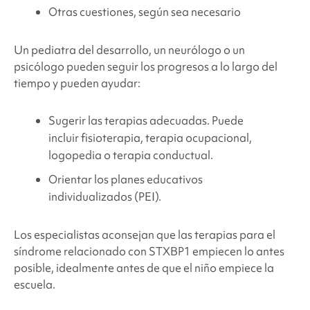
Otras cuestiones, según sea necesario
Un pediatra del desarrollo, un neurólogo o un
psicólogo pueden seguir los progresos a lo largo del
tiempo y pueden ayudar:
Sugerir las terapias adecuadas. Puede
incluir fisioterapia, terapia ocupacional,
logopedia o terapia conductual.
Orientar los planes educativos
individualizados (PEI).
Los especialistas aconsejan que las terapias para el
síndrome relacionado con STXBP1
empiecen lo antes
posible, idealmente antes de que el niño empiece la
escuela.