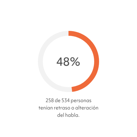
48%
258 de 534 personas
tenían retraso o alteración
del habla.