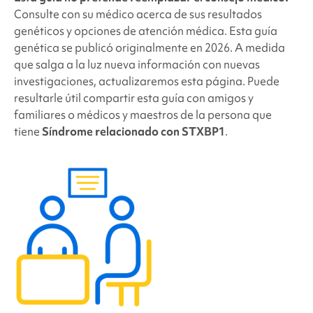
Consulte con su médico acerca de sus resultados
genéticos y opciones de atención médica. Esta guía
genética se publicó originalmente en 2026. A medida
que salga a la luz nueva información con nuevas
investigaciones, actualizaremos esta página. Puede
resultarle útil compartir esta guía con amigos y
familiares o médicos y maestros de la persona que
tiene
Síndrome relacionado con STXBP1
.