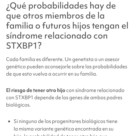
¿Qué probabilidades hay de
que otros miembros de la
familia o futuros hijos tengan
el
síndrome relacionado con
STXBP1
?
Cada familia es diferente. Un genetista o un asesor
genético pueden aconsejarle sobre las probabilidades
de que esto vuelva a ocurrir en su familia.
El riesgo de tener otro hijo
con síndrome relacionado
con STXBP1
depende de los genes de ambos padres
biológicos.
Si ninguno de los progenitores biológicos tiene
la misma variante genética encontrada en su