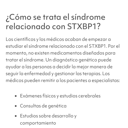
¿Cómo se trata
el síndrome
relacionado con STXBP1
?
Los científicos y los médicos acaban de empezar a
estudiar
el síndrome relacionado con el STXBP1
. Por el
momento, no existen medicamentos diseñados para
tratar el síndrome. Un diagnóstico genético puede
ayudar a las personas a decidir la mejor manera de
seguir la enfermedad y gestionar las terapias. Los
médicos pueden remitir a los pacientes a especialistas:
Exámenes físicos y estudios cerebrales
Consultas de genética
Estudios sobre desarrollo y
comportamiento