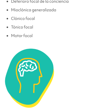
Deterioro focal de la conciencia
Mioclónica generalizada
Clónico focal
Tónico focal
Motor focal