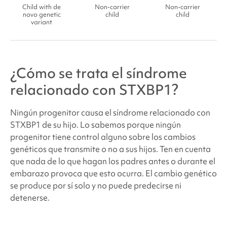
Child with de
Non-carrier
Non-carrier
novo genetic
child
child
variant
¿Cómo se trata el
síndrome
relacionado con STXBP1
?
Ningún progenitor causa el
síndrome relacionado con
STXBP1
de su hijo. Lo sabemos porque ningún
progenitor tiene control alguno sobre los cambios
genéticos que transmite o no a sus hijos. Ten en cuenta
que nada de lo que hagan los padres antes o durante el
embarazo provoca que esto ocurra. El cambio genético
se produce por sí solo y no puede predecirse ni
detenerse.