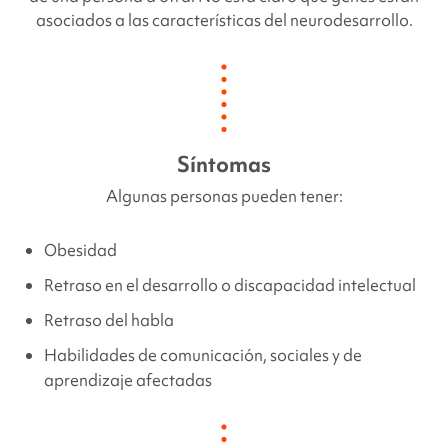
asociados a las características del neurodesarrollo.
Síntomas
Algunas personas pueden tener:
Obesidad
Retraso en el desarrollo o discapacidad intelectual
Retraso del habla
Habilidades de comunicación, sociales y de
aprendizaje afectadas