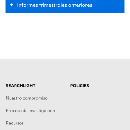
+
Informes trimestrales anteriores
SEARCHLIGHT
POLICIES
Nuestro compromiso
Proceso de investigación
Recursos