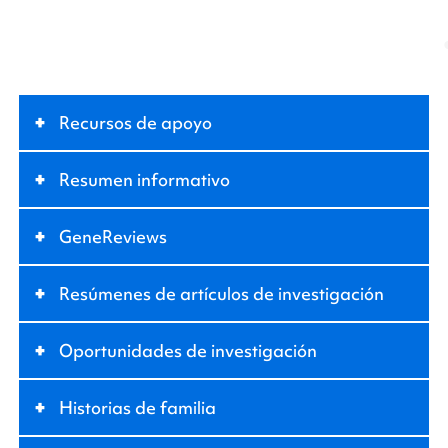
+
Recursos de apoyo
+
Resumen informativo
+
GeneReviews
+
Resúmenes de artículos de investigación
+
Oportunidades de investigación
+
Historias de familia