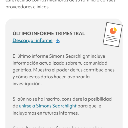
proveedores clínicos.
ÚLTIMO INFORME TRIMESTRAL
Descargar informe
El último informe
Simons Searchlight
incluye
información actualizada sobre tu comunidad
genética
. Muestra el poder de tus contribuciones
y cómo estos datos hacen avanzar la
investigación.
Si aún no se ha inscrito, considere la posibilidad
de
unirse a
Simons Searchlight
para que le
incluyamos en futuros informes.