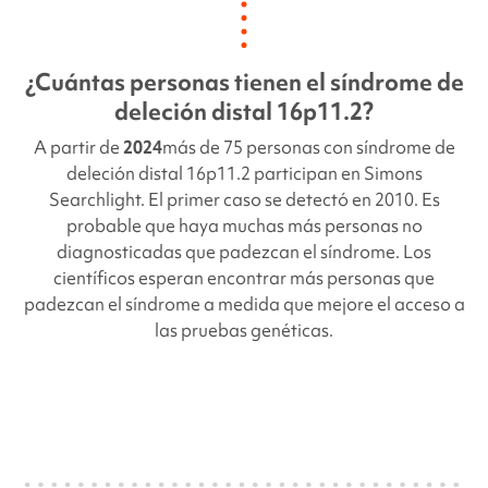
¿Cuántas personas tienen el síndrome de
deleción distal 16p11.2
?
A partir de
2024
más de 75 personas con síndrome de
deleción distal 16p11.2 participan en
Simons
Searchlight
. El primer caso se detectó en 2010. Es
probable que haya muchas más personas no
diagnosticadas que padezcan el síndrome. Los
científicos esperan encontrar más personas que
padezcan el síndrome a medida que mejore el acceso a
las pruebas genéticas.