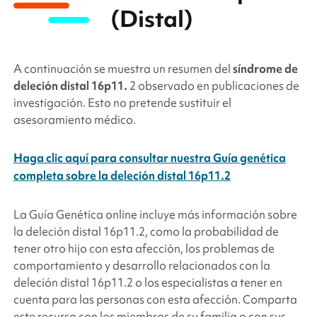
(Distal)
A continuación se muestra un resumen del
síndrome de
deleción distal 16p11.
2 observado en publicaciones de
investigación. Esto no pretende sustituir el
asesoramiento médico.
Haga clic aquí para consultar nuestra Guía genética
completa sobre la deleción distal 16p11.2
La Guía Genética online incluye más información sobre
la deleción distal 16p11.2, como la probabilidad de
tener otro hijo con esta afección, los problemas de
comportamiento y desarrollo relacionados con la
deleción distal 16p11.2 o los especialistas a tener en
cuenta para las personas con esta afección. Comparta
este recurso con los miembros de su familia o con sus