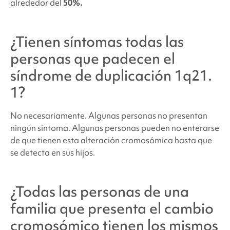
alrededor del
50%.
¿Tienen síntomas todas las
personas que padecen
el
síndrome de duplicación 1q21.
1?
No necesariamente. Algunas personas no presentan
ningún síntoma. Algunas personas pueden no enterarse
de que tienen esta alteración cromosómica hasta que
se detecta en sus hijos.
¿Todas las personas de una
familia que presenta el cambio
cromosómico tienen los mismos