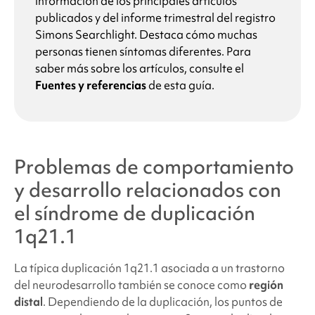
información de los principales artículos
publicados y del informe trimestral del registro
Simons Searchlight
. Destaca cómo muchas
personas tienen síntomas diferentes. Para
saber más sobre los artículos, consulte el
Fuentes y referencias
de esta guía.
Problemas de comportamiento
y desarrollo relacionados con
el síndrome de duplicación
1q21.
1
La típica
duplicación 1q21.1
asociada a un trastorno
del neurodesarrollo también se conoce como
región
distal
. Dependiendo de la duplicación, los puntos de