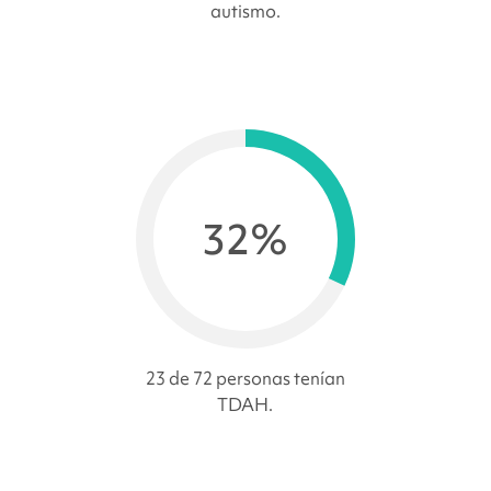
autismo.
32%
23 de 72 personas tenían
TDAH.