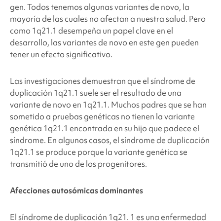
gen. Todos tenemos algunas variantes de novo, la
mayoría de las cuales no afectan a nuestra salud. Pero
como 1q21.1 desempeña un papel clave en el
desarrollo, las variantes de novo en este gen pueden
tener un efecto significativo.
Las investigaciones demuestran que el síndrome de
duplicación 1q21.1 suele ser el resultado de una
variante de novo en 1q21.1. Muchos padres que se han
sometido a pruebas genéticas no tienen la variante
genética 1q21.1 encontrada en su hijo que padece el
síndrome. En algunos casos, el síndrome de duplicación
1q21.1 se produce porque la variante genética se
transmitió de uno de los progenitores.
Afecciones autosómicas dominantes
El síndrome de duplicación 1q21.
1 es una enfermedad