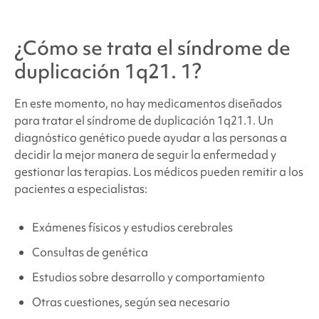
¿Cómo se trata
el síndrome de
duplicación 1q21.
1?
En este momento, no hay medicamentos diseñados
para tratar
el síndrome de duplicación 1q21.1
. Un
diagnóstico genético puede ayudar a las personas a
decidir la mejor manera de seguir la enfermedad y
gestionar las terapias. Los médicos pueden remitir a los
pacientes a especialistas:
Exámenes físicos y estudios cerebrales
Consultas de genética
Estudios sobre desarrollo y comportamiento
Otras cuestiones, según sea necesario