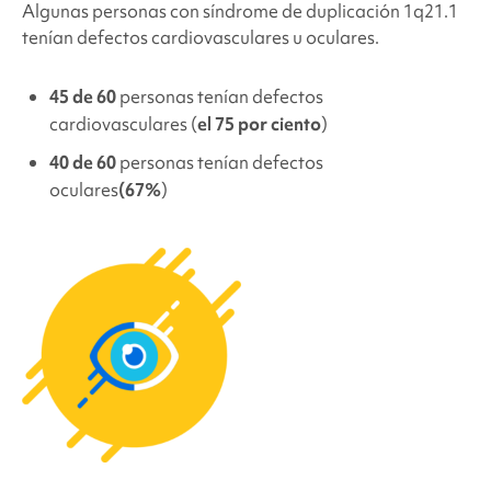
Algunas personas con
síndrome de duplicación 1q21.1
tenían defectos cardiovasculares u oculares.
45 de 60
personas tenían
defectos
cardiovasculares
(
el 75 por ciento
)
40 de 60
personas tenían defectos
oculares
(67%
)