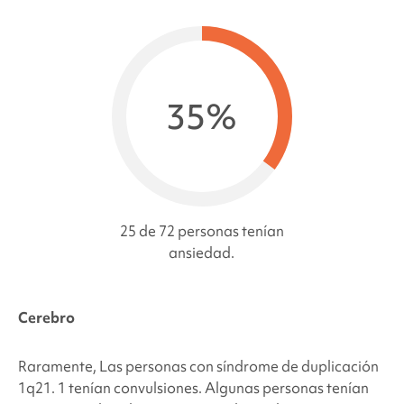
35%
25 de 72 personas tenían
ansiedad.
Cerebro
Raramente,
Las personas con
síndrome de duplicación
1q21.
1 tenían convulsiones. Algunas personas tenían