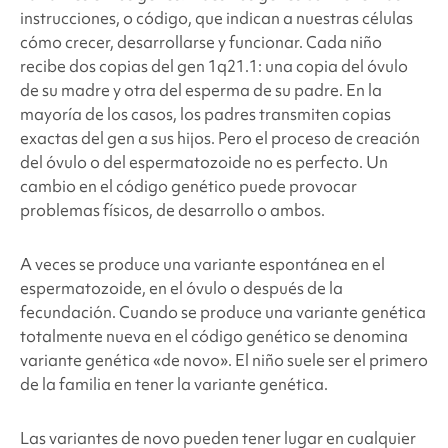
instrucciones, o código, que indican a nuestras células
cómo crecer, desarrollarse y funcionar. Cada niño
recibe dos copias del gen 1q21.1: una copia del óvulo
de su madre y otra del esperma de su padre. En la
mayoría de los casos, los padres transmiten copias
exactas del gen a sus hijos. Pero el proceso de creación
del óvulo o del espermatozoide no es perfecto. Un
cambio en el código genético puede provocar
problemas físicos, de desarrollo o ambos.
A veces se produce una variante espontánea en el
espermatozoide, en el óvulo o después de la
fecundación. Cuando se produce una variante genética
totalmente nueva en el código genético se denomina
variante genética «de novo». El niño suele ser el primero
de la familia en tener la variante genética.
Las variantes de novo pueden tener lugar en cualquier