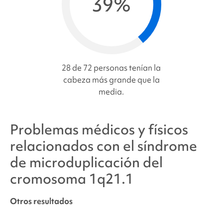
39%
28 de 72 personas tenían la
cabeza más grande que la
media.
Problemas médicos y físicos
relacionados con
el síndrome
de microduplicación del
cromosoma 1q21.
1
Otros resultados