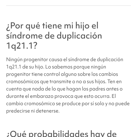
¿Por qué tiene mi hijo
el
síndrome de duplicación
1q21.1
?
Ningún progenitor causa el
síndrome de duplicación
1q21.1
de su hijo. Lo sabemos porque ningún
progenitor tiene control alguno sobre los cambios
cromosómicos que transmite o no a sus hijos. Ten en
cuenta que nada de lo que hagan los padres antes o
durante el embarazo provoca que esto ocurra. El
cambio cromosómico se produce por sí solo y no puede
predecirse ni detenerse.
¿Qué probabilidades hay de