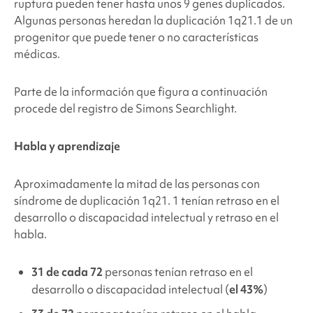
ruptura pueden tener hasta unos 9 genes duplicados.
Algunas personas heredan la duplicación 1q21.1 de un
progenitor que puede tener o no características
médicas.
Parte de la información que figura a continuación
procede del registro de
Simons Searchlight
.
Habla y aprendizaje
Aproximadamente la mitad de las personas con
síndrome de duplicación 1q21.
1 tenían retraso en el
desarrollo o discapacidad intelectual y retraso en el
habla.
31 de cada 72
personas tenían retraso en el
desarrollo o discapacidad intelectual (
el 43%
)