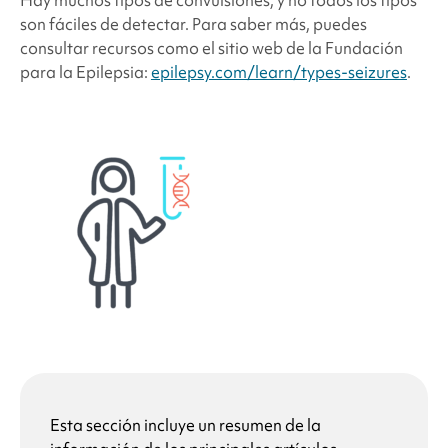
Hay muchos tipos de convulsiones, y no todos los tipos
son fáciles de detectar. Para saber más, puedes
consultar recursos como el sitio web de la Fundación
para la Epilepsia:
epilepsy.com/learn/types-seizures
.
Esta sección incluye un resumen de la