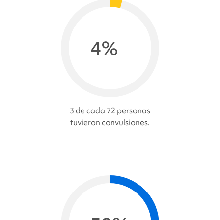
4%
3 de cada 72 personas
tuvieron convulsiones.