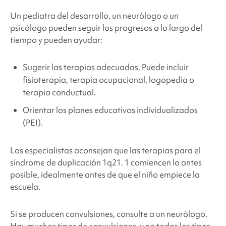
Un pediatra del desarrollo, un neurólogo o un
psicólogo pueden seguir los progresos a lo largo del
tiempo y pueden ayudar:
Sugerir las terapias adecuadas. Puede incluir
fisioterapia, terapia ocupacional, logopedia o
terapia conductual.
Orientar los planes educativos individualizados
(PEI).
Los especialistas aconsejan que las terapias para el
síndrome de duplicación 1q21.
1 comiencen lo antes
posible, idealmente antes de que el niño empiece la
escuela.
Si se producen convulsiones, consulte a un neurólogo.