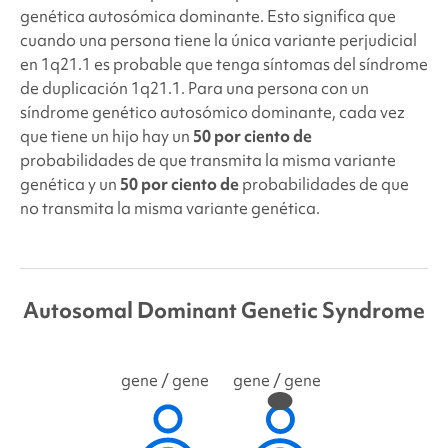
genética autosómica dominante. Esto significa que
cuando una persona tiene la única variante perjudicial
en 1q21.1 es probable que tenga síntomas del síndrome
de duplicación 1q21.1. Para una persona con un
síndrome genético autosómico dominante, cada vez
que tiene un hijo hay un
50 por ciento de
probabilidades de que transmita la misma variante
genética y un
50 por ciento de
probabilidades de que
no transmita la misma variante genética.
Autosomal Dominant Genetic Syndrome
gene
/ gene
gene
/ gene