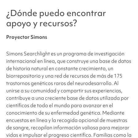
¿Dónde puedo encontrar
apoyo y recursos?
Proyector Simons
Simons Searchlight es un programa de investigación
internacional en línea, que construye una base de datos
de historia natural en constante crecimiento, un
biorrepositorio y una red de recursos de más de 175
trastornos genéticos raros del neurodesarrollo. Al
unirse a su comunidad y compartir sus experiencias,
contribuye a una creciente base de datos utilizada por
científicos de todo el mundo para avanzar en el
conocimiento de su enfermedad genética. Mediante
encuestas en línea y la recogida opcional de muestras
de sangre, recopilan información valiosa para mejorar
vidas e impulsar el progreso científico. Familias como la