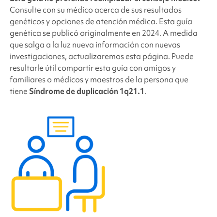
Consulte con su médico acerca de sus resultados
genéticos y opciones de atención médica. Esta guía
genética se publicó originalmente en 2024. A medida
que salga a la luz nueva información con nuevas
investigaciones, actualizaremos esta página. Puede
resultarle útil compartir esta guía con amigos y
familiares o médicos y maestros de la persona que
tiene
Síndrome de duplicación 1q21.1
.