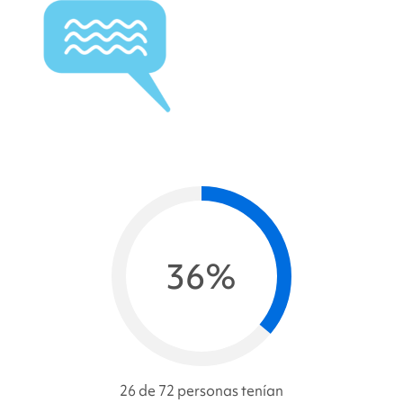
36%
26 de 72 personas tenían