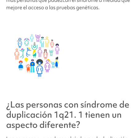
mejore el acceso a las pruebas genéticas.
¿Las personas con
síndrome de
duplicación 1q21.
1 tienen un
aspecto diferente?