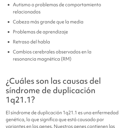
Autismo o problemas de comportamiento
relacionados
Cabeza más grande que la media
Problemas de aprendizaje
Retraso del habla
Cambios cerebrales observados en la
resonancia magnética (RM)
¿Cuáles son las causas
del
síndrome de duplicación
1q21.
1?
El síndrome de duplicación 1q21.1
es una enfermedad
genética, lo que significa que está causado por
variantes en los genes. Nuestros genes contienen las