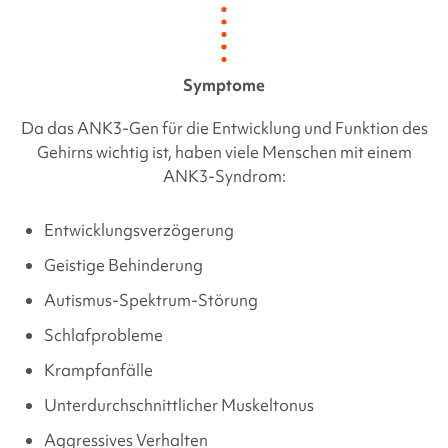
Symptome
Da das ANK3-Gen für die Entwicklung und Funktion des
Gehirns wichtig ist, haben viele Menschen mit einem
ANK3-Syndrom
:
Entwicklungsverzögerung
Geistige Behinderung
Autismus-Spektrum-Störung
Schlafprobleme
Krampfanfälle
Unterdurchschnittlicher Muskeltonus
Aggressives Verhalten