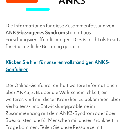
ANK3
Die Informationen für diese Zusammenfassung von
ANK3
-bezogenes Syndrom
stammt aus
Forschungsveröffentlichungen. Dies ist nicht als Ersatz
für eine ärztliche Beratung gedacht.
Klicken Sie hier für unseren vollständigen ANK3-
Genführer
Der Online-Genführer enthält weitere Informationen
über
ANK3
, z. B. über die Wahrscheinlichkeit, ein
weiteres Kind mit dieser Krankheit zu bekommen, über
Verhaltens- und Entwicklungsprobleme im
Zusammenhang mit dem
ANK3
-Syndrom oder über
Spezialisten, die für Menschen mit dieser Krankheit in
Frage kommen. Teilen Sie diese Ressource mit