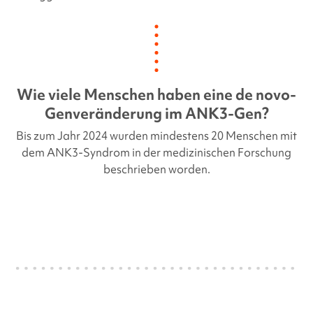
Wie viele Menschen haben eine de novo-
Genveränderung im
ANK3-Gen
?
Bis zum Jahr 2024 wurden mindestens 20 Menschen mit
dem
ANK3-Syndrom
in der medizinischen Forschung
beschrieben worden.