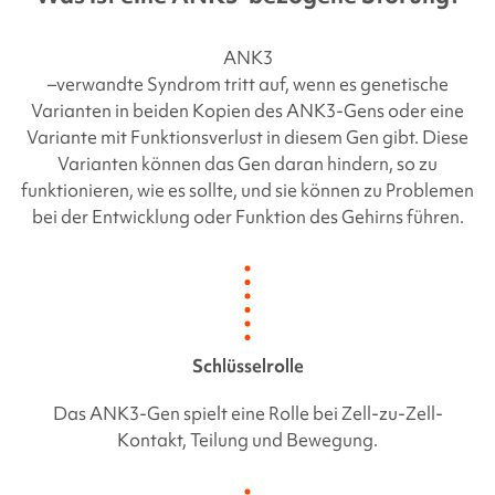
ANK3
–
verwandte Syndrom tritt auf, wenn es genetische
Varianten in beiden Kopien des
ANK3-Gens
oder eine
Variante mit Funktionsverlust in diesem Gen gibt. Diese
Varianten können das Gen daran hindern, so zu
funktionieren, wie es sollte, und sie können zu Problemen
bei der Entwicklung oder Funktion des Gehirns führen.
Schlüsselrolle
Das
ANK3-Gen
spielt eine Rolle bei Zell-zu-Zell-
Kontakt, Teilung und Bewegung.