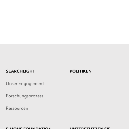
SEARCHLIGHT
POLITIKEN
Unser Engagement
Forschungsprozess
Ressourcen
SIMONS FOUNDATION
UNTERSTÜTZEN SIE