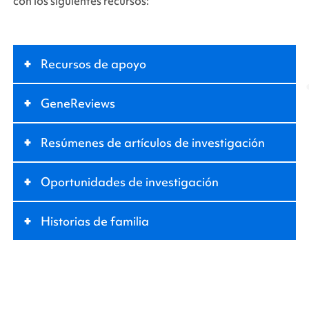
con los siguientes recursos:
+
Recursos de apoyo
+
GeneReviews
+
Resúmenes de artículos de investigación
+
Oportunidades de investigación
+
Historias de familia