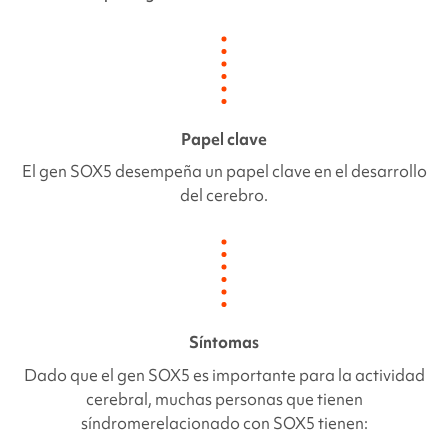
Papel clave
El gen
SOX5
desempeña un papel clave en el desarrollo
del cerebro.
Síntomas
Dado que el gen
SOX5
es importante para la actividad
cerebral, muchas personas que tienen
síndrome
relacionado con SOX5
tienen: