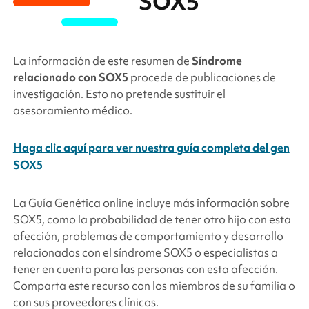
SOX5
La información de este resumen de
Síndrome
relacionado con
SOX5
procede de publicaciones de
investigación. Esto no pretende sustituir el
asesoramiento médico.
Haga clic aquí para ver nuestra guía completa del gen
SOX5
La Guía Genética online incluye más información sobre
SOX5
, como la probabilidad de tener otro hijo con esta
afección, problemas de comportamiento y desarrollo
relacionados con el síndrome
SOX5
o especialistas a
tener en cuenta para las personas con esta afección.
Comparta este recurso con los miembros de su familia o
con sus proveedores clínicos.