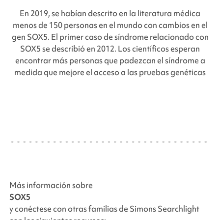
En 2019, se habían descrito en la literatura médica
menos de 150 personas en el mundo con cambios en el
gen
SOX5
. El primer caso de síndrome relacionado con
SOX5 se describió en 2012. Los científicos esperan
encontrar más personas que padezcan el síndrome a
medida que mejore el acceso a las pruebas genéticas
Más información sobre
SOX5
y conéctese con otras familias de
Simons Searchlight