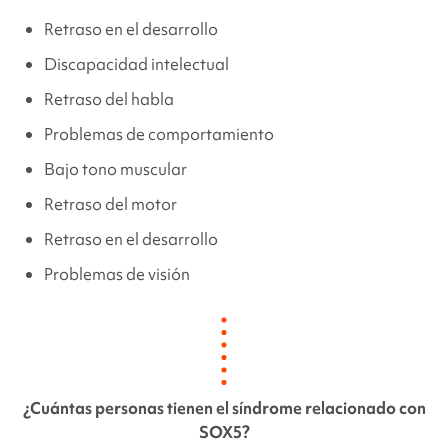
Retraso en el desarrollo
Discapacidad intelectual
Retraso del habla
Problemas de comportamiento
Bajo tono muscular
Retraso del motor
Retraso en el desarrollo
Problemas de visión
¿Cuántas personas tienen el síndrome
relacionado con
SOX5
?