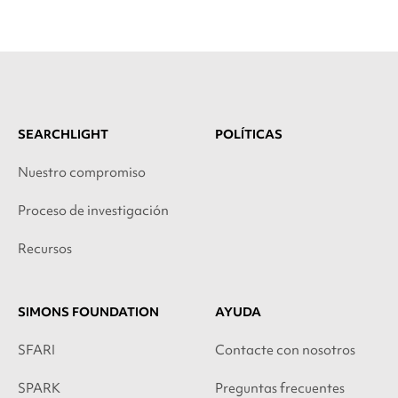
SEARCHLIGHT
POLÍTICAS
Nuestro compromiso
Proceso de investigación
Recursos
SIMONS FOUNDATION
AYUDA
SFARI
Contacte con nosotros
SPARK
Preguntas frecuentes