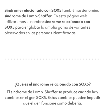
Síndrome relacionado con
SOX5
también se denomina
síndrome de Lamb-Shaffer
.
En esta página web
utilizaremos el nombre
síndrome relacionado con
SOX5
para englobar la amplia gama de variantes
observadas en las personas identificadas.
¿Qué es el síndrome
relacionado con SOX5
?
El síndrome de Lamb-Shaffer se produce cuando hay
cambios en el gen
SOX5
. Estos cambios pueden impedir
que el gen funcione como debería.