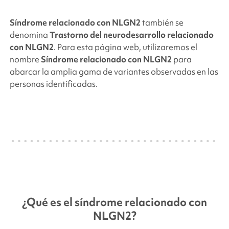
Síndrome relacionado con NLGN2
también se
denomina
Trastorno del neurodesarrollo relacionado
con NLGN2
. Para esta página web, utilizaremos el
nombre
Síndrome relacionado con NLGN2
para
abarcar la amplia gama de variantes observadas en las
personas identificadas.
¿Qué es el síndrome
relacionado con
NLGN2
?