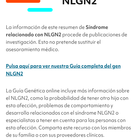
NLGN2
La información de este resumen de
Síndrome
relacionado con NLGN2
procede de publicaciones de
investigación. Esto no pretende sustituir el
asesoramiento médico.
Pulsa aquí para ver nuestra Guía completa del gen
NLGN2
La Guía Genética online incluye más información sobre
el NLGN2
, como la probabilidad de tener otro hijo con
esta afección, problemas de comportamiento y
desarrollo
relacionados con el síndrome NLGN2
o
especialistas a tener en cuenta para las personas con
esta afección. Comparta este recurso con los miembros
de su familia o con sus proveedores clínicos.