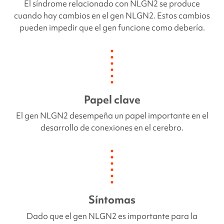
El síndrome
relacionado con NLGN2
se produce
cuando hay cambios en el gen
NLGN2
. Estos cambios
pueden impedir que el gen funcione como debería.
Papel clave
El gen
NLGN2
desempeña un papel importante en el
desarrollo de conexiones en el cerebro.
Síntomas
Dado que el gen
NLGN2
es importante para la