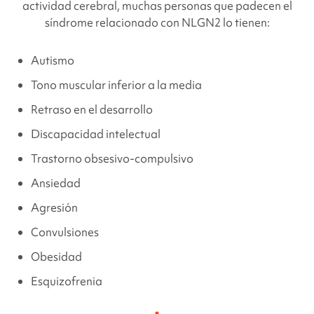
actividad cerebral, muchas personas que padecen el
síndrome
relacionado con NLGN2
lo tienen:
Autismo
Tono muscular inferior a la media
Retraso en el desarrollo
Discapacidad intelectual
Trastorno obsesivo-compulsivo
Ansiedad
Agresión
Convulsiones
Obesidad
Esquizofrenia