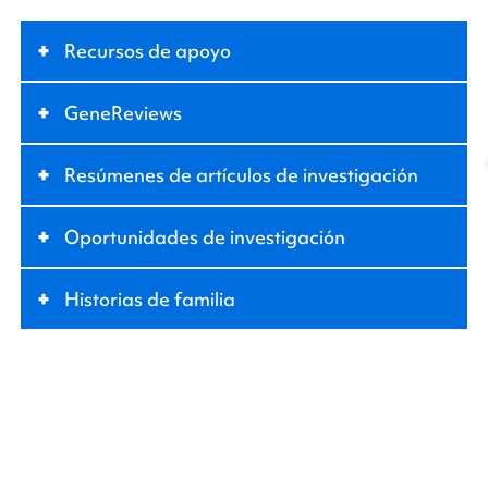
+
Recursos de apoyo
+
GeneReviews
+
Resúmenes de artículos de investigación
+
Oportunidades de investigación
+
Historias de familia