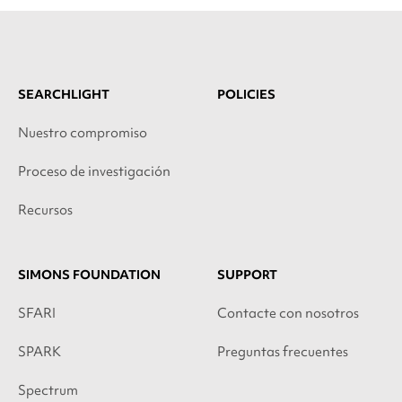
SEARCHLIGHT
POLICIES
Nuestro compromiso
Proceso de investigación
Recursos
SIMONS FOUNDATION
SUPPORT
SFARI
Contacte con nosotros
SPARK
Preguntas frecuentes
Spectrum