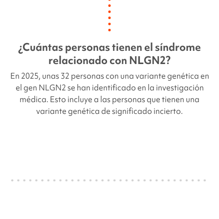
¿Cuántas personas tienen el síndrome
relacionado con NLGN2
?
En 2025, unas 32 personas con
una variante genética en
el gen
NLGN2
se han identificado en la investigación
médica. Esto incluye a las personas que tienen una
variante genética de significado incierto.