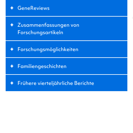
+
GeneReviews
+
Zusammenfassungen von
Forschungsartikeln
+
Forschungsmöglichkeiten
+
Familiengeschichten
+
Frühere vierteljährliche Berichte