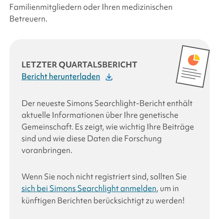
Familienmitgliedern oder Ihren medizinischen
Betreuern.
LETZTER QUARTALSBERICHT
Bericht herunterladen
Der neueste
Simons Searchlight-Bericht
enthält
aktuelle Informationen über Ihre genetische
Gemeinschaft. Es zeigt, wie wichtig Ihre Beiträge
sind und wie diese Daten die Forschung
voranbringen.
Wenn Sie noch nicht registriert sind, sollten Sie
sich bei
Simons Searchlight
anmelden
, um in
künftigen Berichten berücksichtigt zu werden!