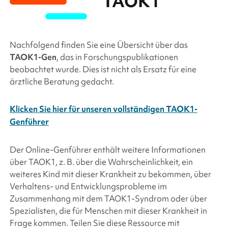
TAOK1
Nachfolgend finden Sie eine Übersicht über das
TAOK1
-Gen
, das in Forschungspublikationen
beobachtet wurde. Dies ist nicht als Ersatz für eine
ärztliche Beratung gedacht.
Klicken Sie hier für unseren vollständigen TAOK1-
Genführer
Der Online-Genführer enthält weitere Informationen
über
TAOK1
, z. B. über die Wahrscheinlichkeit, ein
weiteres Kind mit dieser Krankheit zu bekommen, über
Verhaltens- und Entwicklungsprobleme im
Zusammenhang mit dem
TAOK1
-Syndrom oder über
Spezialisten, die für Menschen mit dieser Krankheit in
Frage kommen. Teilen Sie diese Ressource mit