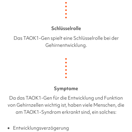
Schlüsselrolle
Das
TAOK1-Gen
spielt eine Schlüsselrolle bei der
Gehirnentwicklung.
Symptome
Da das
TAOK1-Gen
für die Entwicklung und Funktion
von Gehirnzellen wichtig ist, haben viele Menschen, die
am TAOK1-Syndrom
erkrankt sind, ein solches:
Entwicklungsverzögerung