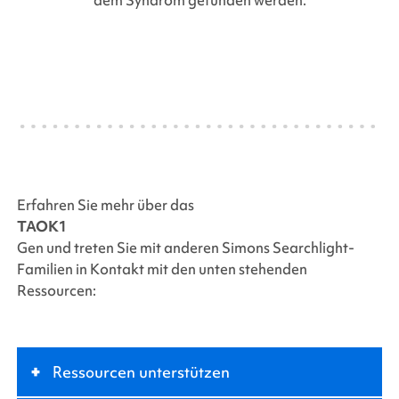
Erfahren Sie mehr über das
TAOK1
Gen und treten Sie mit anderen
Simons Searchlight-
Familien
in Kontakt mit den unten stehenden
Ressourcen:
+
Ressourcen unterstützen