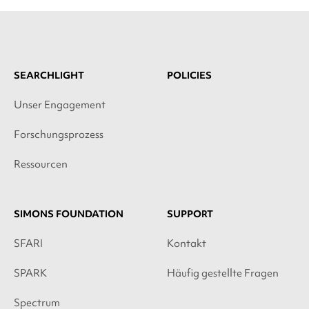
SEARCHLIGHT
POLICIES
Unser Engagement
Forschungsprozess
Ressourcen
SIMONS FOUNDATION
SUPPORT
SFARI
Kontakt
SPARK
Häufig gestellte Fragen
Spectrum