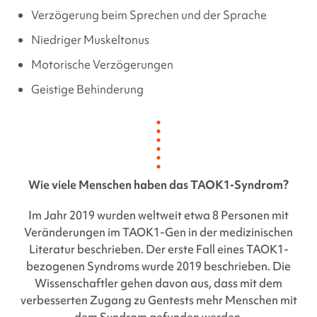
Verzögerung beim Sprechen und der Sprache
Niedriger Muskeltonus
Motorische Verzögerungen
Geistige Behinderung
Wie viele Menschen haben
das TAOK1-Syndrom
?
Im Jahr 2019 wurden weltweit etwa 8 Personen mit
Veränderungen im
TAOK1-Gen
in der medizinischen
Literatur beschrieben. Der erste Fall eines TAOK1-
bezogenen Syndroms wurde 2019 beschrieben. Die
Wissenschaftler gehen davon aus, dass mit dem
verbesserten Zugang zu Gentests mehr Menschen mit
dem Syndrom gefunden werden.