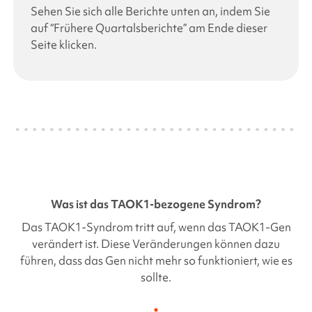
Sehen Sie sich alle Berichte unten an, indem Sie
auf “Frühere Quartalsberichte” am Ende dieser
Seite klicken.
Was ist das
TAOK1-bezogene
Syndrom?
Das
TAOK1-Syndrom
tritt auf, wenn das
TAOK1-Gen
verändert ist. Diese Veränderungen können dazu
führen, dass das Gen nicht mehr so funktioniert, wie es
sollte.