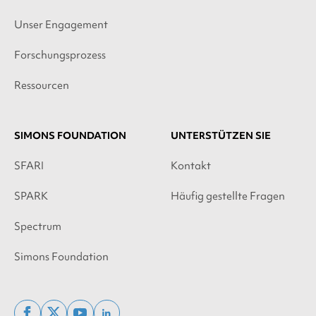
Unser Engagement
Forschungsprozess
Ressourcen
SIMONS FOUNDATION
UNTERSTÜTZEN SIE
SFARI
Kontakt
SPARK
Häufig gestellte Fragen
Spectrum
Simons Foundation