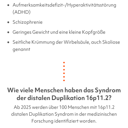
Aufmerksamkeitsdefizit-/Hyperaktivitätsstörung
(ADHD)
Schizophrenie
Geringes Gewicht und eine kleine Kopfgröße
Seitliche Krümmung der Wirbelsäule, auch Skoliose
genannt
Wie viele Menschen haben das Syndrom
der distalen Duplikation 16p11.2?
Ab 2025 werden über 100 Menschen mit
16p11.2
distalen Duplikation
Syndrom in der medizinischen
Forschung identifiziert worden.