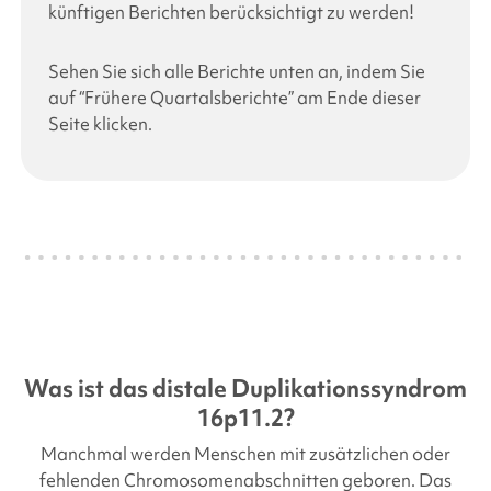
künftigen Berichten berücksichtigt zu werden!
Sehen Sie sich alle Berichte unten an, indem Sie
auf “Frühere Quartalsberichte” am Ende dieser
Seite klicken.
Was ist das distale Duplikationssyndrom
16p11.2?
Manchmal werden Menschen mit zusätzlichen oder
fehlenden Chromosomenabschnitten geboren. Das