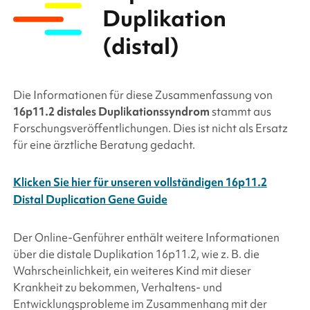
Duplikation
(distal)
Die Informationen für diese Zusammenfassung von
16p11.2 distales Duplikationssyndrom
stammt aus
Forschungsveröffentlichungen. Dies ist nicht als Ersatz
für eine ärztliche Beratung gedacht.
Klicken Sie hier für unseren vollständigen 16p11.2
Distal Duplication Gene Guide
Der Online-Genführer enthält weitere Informationen
über die
distale Duplikation 16p11.2
, wie z. B. die
Wahrscheinlichkeit, ein weiteres Kind mit dieser
Krankheit zu bekommen, Verhaltens- und
Entwicklungsprobleme im Zusammenhang mit der