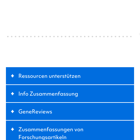
+
Ressourcen unterstützen
+
Info Zusammenfassung
+
GeneReviews
+
Zusammenfassungen von
Forschungsartikeln