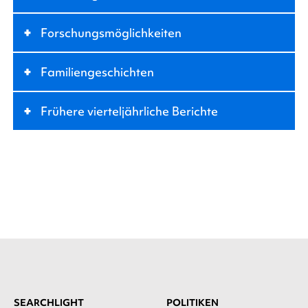
+
Forschungsmöglichkeiten
+
Familiengeschichten
+
Frühere vierteljährliche Berichte
SEARCHLIGHT
POLITIKEN