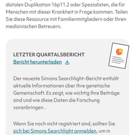
distalen Duplikation 16p11.2
oder Spezialisten, die für
Menschen mit dieser Krankheit in Frage kommen. Teilen
Sie diese Ressource mit Familienmitgliedern oder Ihren
medizinischen Betreuern.
LETZTER QUARTALSBERICHT
Bericht herunterladen
Der neueste
Simons Searchlight-Bericht
enthält
aktuelle Informationen über Ihre genetische
Gemeinschaft. Es zeigt, wie wichtig Ihre Beiträge
sind und wie diese Daten die Forschung
voranbringen.
.
Wenn Sie noch nicht registriert sind, sollten Sie
sich bei
Simons Searchlight
anmelden
, um in