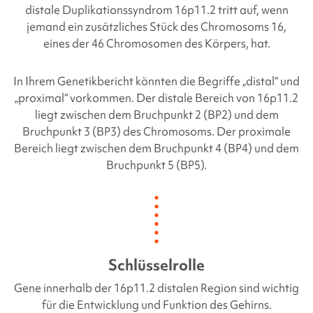
distale Duplikationssyndrom 16p11.2 tritt auf, wenn
jemand ein zusätzliches Stück des Chromosoms 16,
eines der 46 Chromosomen des Körpers, hat.
In Ihrem Genetikbericht könnten die Begriffe „distal“ und
„proximal“ vorkommen. Der distale Bereich von 16p11.2
liegt zwischen dem Bruchpunkt 2 (BP2) und dem
Bruchpunkt 3 (BP3) des Chromosoms. Der proximale
Bereich liegt zwischen dem Bruchpunkt 4 (BP4) und dem
Bruchpunkt 5 (BP5).
Schlüsselrolle
Gene innerhalb der
16p11.2 distalen Region
sind wichtig
für die Entwicklung und Funktion des Gehirns.