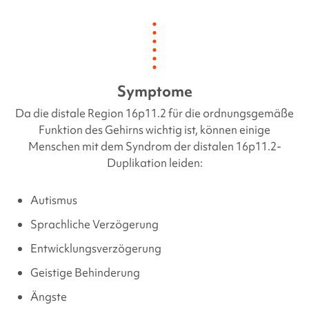
Symptome
Da die distale Region 16p11.2 für die ordnungsgemäße
Funktion des Gehirns wichtig ist, können einige
Menschen mit dem Syndrom der distalen 16p11.2-
Duplikation leiden:
Autismus
Sprachliche Verzögerung
Entwicklungsverzögerung
Geistige Behinderung
Ängste