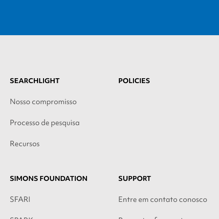
SEARCHLIGHT
POLICIES
Nosso compromisso
Processo de pesquisa
Recursos
SIMONS FOUNDATION
SUPPORT
SFARI
Entre em contato conosco