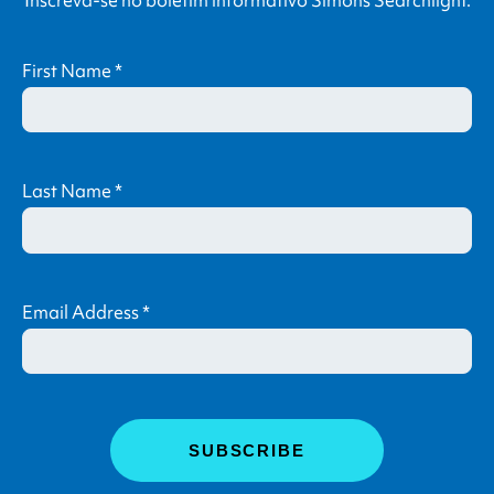
First Name
*
Last Name
*
Email Address
*