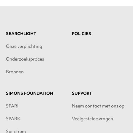
SEARCHLIGHT
POLICIES
Onze verplichting
Onderzoeksproces
Bronnen
SIMONS FOUNDATION
SUPPORT
SFARI
Neem contact met ons op
SPARK
Veelgestelde vragen
Spectrum