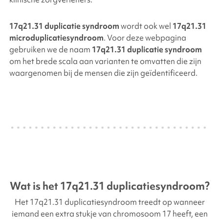
17q21.31 duplicatie syndroom
wordt ook wel
17q21.31
microduplicatiesyndroom
. Voor deze webpagina
gebruiken we de naam
17q21.31 duplicatie syndroom
om het brede scala aan varianten te omvatten die zijn
waargenomen bij de mensen die zijn geïdentificeerd.
Wat is het
17q21.31 duplicatiesyndroom
?
Het 17q21.31 duplicatiesyndroom treedt op wanneer
iemand een extra stukje van chromosoom 17 heeft, een