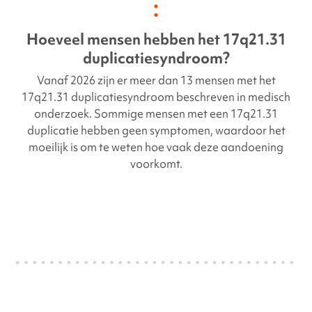
Hoeveel mensen hebben het
17q21.31
duplicatiesyndroom
?
Vanaf 2026 zijn er meer dan 13 mensen met het
17q21.31 duplicatiesyndroom beschreven in medisch
onderzoek. Sommige mensen met een
17q21.31
duplicatie
hebben geen symptomen, waardoor het
moeilijk is om te weten hoe vaak deze aandoening
voorkomt.