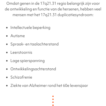
Omdat genen in de 17q21.31 regio belangrijk zijn voor
de ontwikkeling en functie van de hersenen, hebben veel
mensen met het 17q21.31 duplicatiesyndroom:
Intellectuele beperking
Autisme
Spraak- en taalachterstand
Leerstoornis
Lage spierspanning
Ontwikkelingsachterstand
Schizofrenie
Ziekte van Alzheimer rond het 60e levensjaar