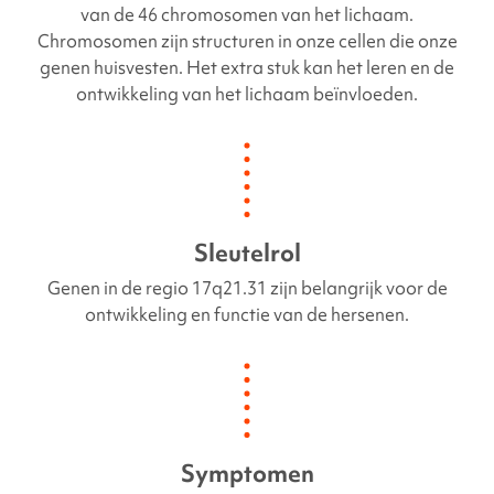
van de 46 chromosomen van het lichaam.
Chromosomen zijn structuren in onze cellen die onze
genen huisvesten. Het extra stuk kan het leren en de
ontwikkeling van het lichaam beïnvloeden.
Sleutelrol
Genen in de regio 17q21.31 zijn belangrijk voor de
ontwikkeling en functie van de hersenen.
Symptomen