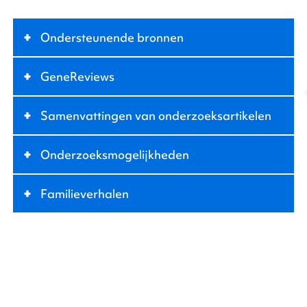
+
Ondersteunende bronnen
+
GeneReviews
+
Samenvattingen van onderzoeksartikelen
+
Onderzoeksmogelijkheden
+
Familieverhalen