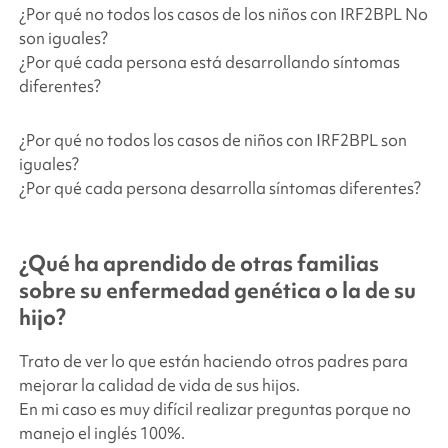
¿Por qué no todos los casos de los niños con IRF2BPL No
son iguales?
¿Por qué cada persona está desarrollando síntomas
diferentes?
¿Por qué no todos los casos de niños con IRF2BPL son
iguales?
¿Por qué cada persona desarrolla síntomas diferentes?
¿Qué ha aprendido de otras familias
sobre su enfermedad genética o la de su
hijo?
Trato de ver lo que están haciendo otros padres para
mejorar la calidad de vida de sus hijos.
En mi caso es muy difícil realizar preguntas porque no
manejo el inglés 100%.