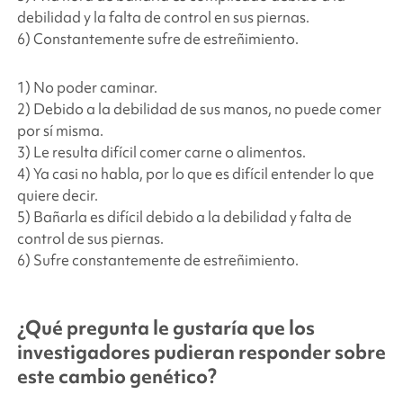
debilidad y la falta de control en sus piernas.
6) Constantemente sufre de estreñimiento.
1) No poder caminar.
2) Debido a la debilidad de sus manos, no puede comer
por sí misma.
3) Le resulta difícil comer carne o alimentos.
4) Ya casi no habla, por lo que es difícil entender lo que
quiere decir.
5) Bañarla es difícil debido a la debilidad y falta de
control de sus piernas.
6) Sufre constantemente de estreñimiento.
¿Qué pregunta le gustaría que los
investigadores pudieran responder sobre
este cambio genético?