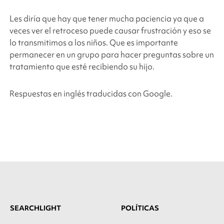
Les diría que hay que tener mucha paciencia ya que a
veces ver el retroceso puede causar frustración y eso se
lo transmitimos a los niños. Que es importante
permanecer en un grupo para hacer preguntas sobre un
tratamiento que esté recibiendo su hijo.
Respuestas en inglés traducidas con Google.
SEARCHLIGHT
POLÍTICAS