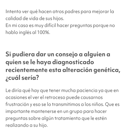
Intento ver qué hacen otros padres para mejorar la
calidad de vida de sus hijos.
En mi caso es muy difícil hacer preguntas porque no
hablo inglés al 100%.
Si pudiera dar un consejo a alguien a
quien se le haya diagnosticado
recientemente esta alteración genética,
¿cuál sería?
Le diría qué hay que tener mucha paciencia ya que en
ocasiones el ver el retroceso puede causarnos
frustración y eso se lo transmitimos a los niños. Que es
importante mantenerse en un grupo para hacer
preguntas sobre algún tratamiento que le estén
realizando a su hijo.