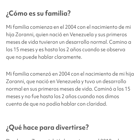
¿Cómo es su familia?
Mi familia comienza en el 2004 con el nacimiento de mi
hija Zoranni, quien nació en Venezuela y sus primeros
meses de vida tuvieron un desarrollo normal. Camino a
los 15 meses y es hasta los 2 años cuando se observa
que no puede hablar claramente.
Mi familia comenzó en 2004 con el nacimiento de mi hija
Zoranni, que nació en Venezuela y tuvo un desarrollo
normal en sus primeros meses de vida. Caminó a los 15
meses y no fue hasta los 2 años cuando nos dimos
cuenta de que no podía hablar con claridad.
¿Qué hace para divertirse?