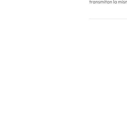
transmitan la mis