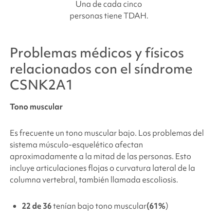
Una de cada cinco
personas tiene TDAH.
Problemas médicos y físicos
relacionados con
el síndrome
CSNK2A1
Tono muscular
Es frecuente un tono muscular bajo. Los problemas del
sistema músculo-esquelético afectan
aproximadamente a la mitad de las personas. Esto
incluye articulaciones flojas o curvatura lateral de la
columna vertebral, también llamada escoliosis.
22 de 36
tenían bajo tono muscular
(61%
)