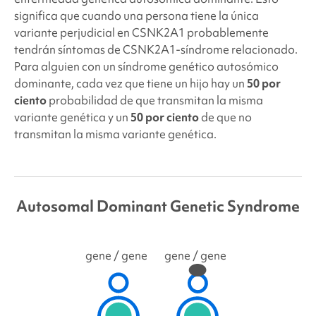
significa que cuando una persona tiene la única
variante perjudicial en CSNK2A1
probablemente
tendrán síntomas de CSNK2A1
-síndrome relacionado.
Para alguien con un síndrome genético autosómico
dominante, cada vez que tiene un hijo hay un
50 por
ciento
probabilidad de que transmitan la misma
variante genética y un
50 por ciento
de que no
transmitan la misma variante genética.
Autosomal Dominant Genetic Syndrome
gene
/ gene
gene
/ gene