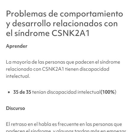
Problemas de comportamiento
y desarrollo relacionados con
el síndrome CSNK2A1
Aprender
La mayoría de las personas que padecen
el síndrome
relacionado con CSNK2A1
tienen discapacidad
intelectual.
35 de 35
tenían discapacidad intelectual
(100%
)
Discurso
El retraso en el habla es frecuente en las personas que
padecen el síndrome, y algunas tardan más en empezar