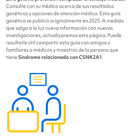
Consulte con su médico acerca de sus resultados
genéticos y opciones de atención médica. Esta guía
genética se publicó originalmente en 2025. A medida
que salga a la luz nueva información con nuevas
investigaciones, actualizaremos esta página. Puede
resultarle útil compartir esta guía con amigos y
familiares o médicos y maestros de la persona que
tiene
Síndrome relacionado con CSNK2A1
.