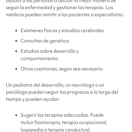
ayudar a las personas a decidir la mejor manera de
seguir la enfermedad y gestionar las terapias. Los
médicos pueden remitir a los pacientes a especialistas:
Exámenes físicos y estudios cerebrales.
Consultas de genética.
Estudios sobre desarrollo y
comportamiento.
Otras cuestiones, según sea necesario.
Un pediatra del desarrollo, un neurólogo o un
psicólogo pueden seguir los progresos a lo largo del
tiempo y pueden ayudar:
Sugerir las terapias adecuadas. Puede
incluir fisioterapia, terapia ocupacional,
logopedia o terapia conductual.