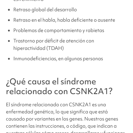
Retraso global del desarrollo
Retraso en el habla, habla deficiente o ausente
Problemas de comportamiento y rabietas
Trastorno por déficit de atención con
hiperactividad (TDAH)
Inmunodeficiencias, en algunas personas
¿Qué causa
el síndrome
relacionado con CSNK2A1
?
El síndrome relacionado con CSNK2A1
es una
enfermedad genética, lo que significa que está
causado por variantes en los genes. Nuestros genes
contienen las instrucciones, o código, que indican a