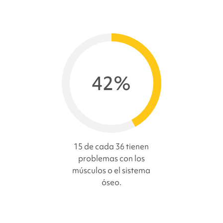
42%
15 de cada 36 tienen
problemas con los
músculos o el sistema
óseo.