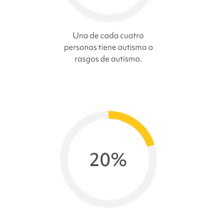
Una de cada cuatro
personas tiene autismo o
rasgos de autismo.
20%