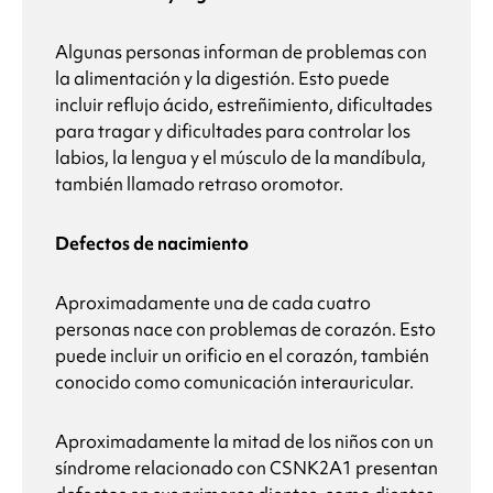
Algunas personas informan de problemas con
la alimentación y la digestión. Esto puede
incluir reflujo ácido, estreñimiento, dificultades
para tragar y dificultades para controlar los
labios, la lengua y el músculo de la mandíbula,
también llamado retraso oromotor.
Defectos de nacimiento
Aproximadamente una de cada cuatro
personas nace con problemas de corazón. Esto
puede incluir un orificio en el corazón, también
conocido como comunicación interauricular.
Aproximadamente la mitad de los niños con un
síndrome relacionado con CSNK2A1
presentan