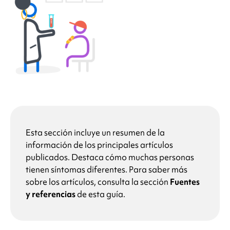
Esta sección incluye un resumen de la
información de los principales artículos
publicados. Destaca cómo muchas personas
tienen síntomas diferentes. Para saber más
sobre los artículos, consulta la sección
Fuentes
y referencias
de esta guía.