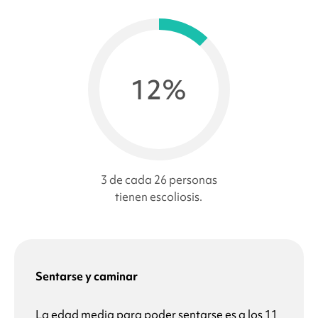
12%
3 de cada 26 personas
tienen escoliosis.
Sentarse y caminar
La edad media para poder sentarse es a los 11