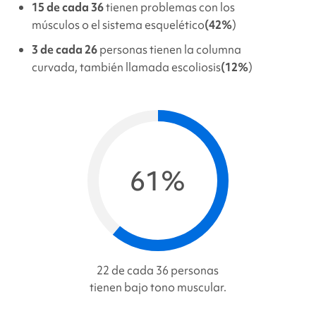
15 de cada 36
tienen problemas con los
músculos o el sistema esquelético
(42%
)
3 de cada 26
personas tienen la columna
curvada, también llamada escoliosis
(12%
)
61%
22 de cada 36 personas
tienen bajo tono muscular.