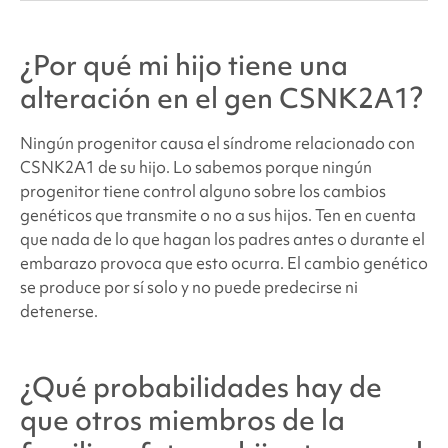
¿Por qué mi hijo tiene una
alteración en el gen CSNK2A1?
Ningún progenitor causa el
síndrome relacionado con
CSNK2A1
de su hijo. Lo sabemos porque ningún
progenitor tiene control alguno sobre los cambios
genéticos que transmite o no a sus hijos. Ten en cuenta
que nada de lo que hagan los padres antes o durante el
embarazo provoca que esto ocurra. El cambio genético
se produce por sí solo y no puede predecirse ni
detenerse.
¿Qué probabilidades hay de
que otros miembros de la