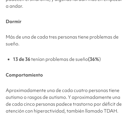
a andar.
Dormir
Más de una de cada tres personas tiene problemas de
sueño.
13 de 36
tenían problemas de sueño
(36%
)
Comportamiento
Aproximadamente una de cada cuatro personas tiene
autismo o rasgos de autismo. Y aproximadamente una
de cada cinco personas padece trastorno por déficit de
atención con hiperactividad, también llamado TDAH.