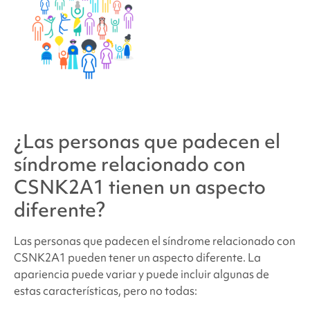
¿Las personas que padecen
el
síndrome relacionado con
CSNK2A1
tienen un aspecto
diferente?
Las personas que padecen
el síndrome relacionado con
CSNK2A1
pueden tener un aspecto diferente. La
apariencia puede variar y puede incluir algunas de
estas características, pero no todas: