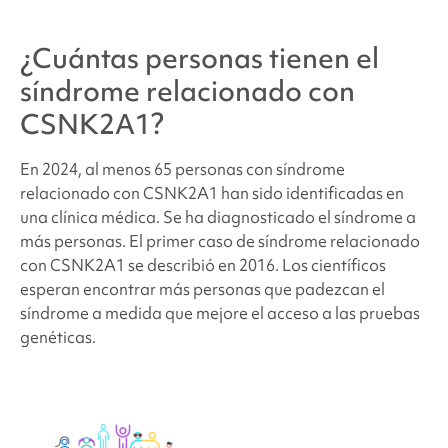
¿Cuántas personas tienen
el
síndrome relacionado con
CSNK2A1
?
En
2024, al menos 65 personas con
síndrome
relacionado con CSNK2A1 han sido identificadas en
una clínica médica.
Se ha diagnosticado el síndrome a
más personas. El primer caso de
síndrome relacionado
con CSNK2A1
se describió en 2016. Los científicos
esperan encontrar más personas que padezcan el
síndrome a medida que mejore el acceso a las pruebas
genéticas.