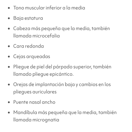
Tono muscular inferior a la media
Baja estatura
Cabeza más pequeña que la media, también
llamada microcefalia
Cara redonda
Cejas arqueadas
Pliegue de piel del párpado superior, también
llamado pliegue epicántico.
Orejas de implantación baja y cambios en los
pliegues auriculares
Puente nasal ancho
Mandíbula más pequeña que la media, también
llamada micrognatia