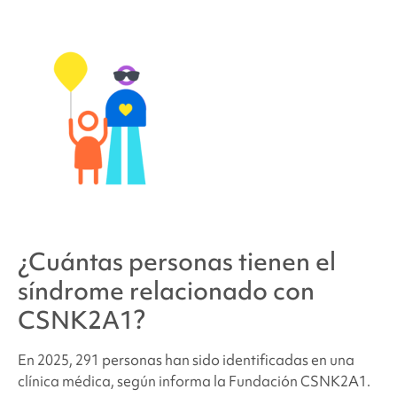
¿Cuántas personas tienen
el
síndrome relacionado con
CSNK2A1
?
En 2025, 291 personas han sido identificadas en una
clínica médica, según informa la Fundación CSNK2A1.