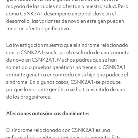
mayoría de las cuales no afectan a nuestra salud. Pero
como CSNK2A1
desempeña un papel clave en el
desarrollo, las variantes de novo en este gen pueden
tener un efecto significativo.
La investigación muestra que el síndrome relacionado
con la CSNK2A1
-suele ser el resultado de una variante
de novo en CSNK2A1
. Muchos padres que se han
sometido a pruebas genéticas no tienen la CSNK2A1
variante genética encontrada en su hijo que padece el
síndrome. En algunos casos, CSNK2A1
-se produce
porque la variante genética se ha transmitido de uno
de los progenitores.
Afecciones autosómicas dominantes
El síndrome relacionado con CSNK2A1
es una
enfermedad genética autosómica dominante. Esto