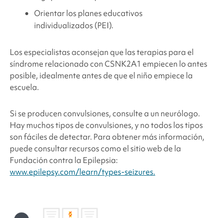
Orientar los planes educativos
individualizados (PEI).
Los especialistas aconsejan que las terapias para el
síndrome relacionado con CSNK2A1
empiecen lo antes
posible, idealmente antes de que el niño empiece la
escuela.
Si se producen convulsiones, consulte a un neurólogo.
Hay muchos tipos de convulsiones, y no todos los tipos
son fáciles de detectar. Para obtener más información,
puede consultar recursos como el sitio web de la
Fundación contra la Epilepsia:
www.epilepsy.com/learn/types-seizures.