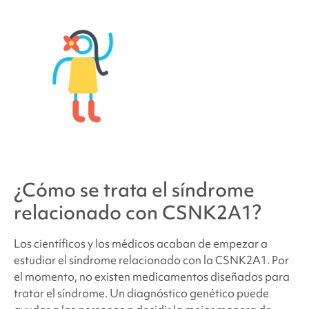
¿Cómo se trata
el síndrome
relacionado con CSNK2A1
?
Los científicos y los médicos acaban de empezar a
estudiar
el síndrome relacionado con la CSNK2A1
. Por
el momento, no existen medicamentos diseñados para
tratar el síndrome. Un diagnóstico genético puede