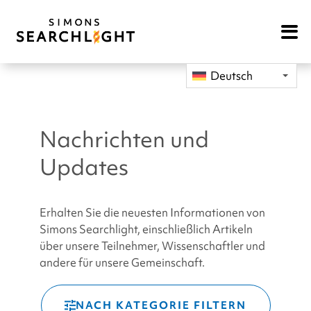
Open
Mobile
Navigat
Deutsch
Nachrichten und
Updates
Erhalten Sie die neuesten Informationen von
Simons Searchlight, einschließlich Artikeln
über unsere Teilnehmer, Wissenschaftler und
andere für unsere Gemeinschaft.
NACH KATEGORIE FILTERN