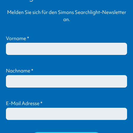
Melden Sie sich für den
Simons Searchlight
-Newsletter
an.
Vorname
*
Nachname
*
E-Mail Adresse
*