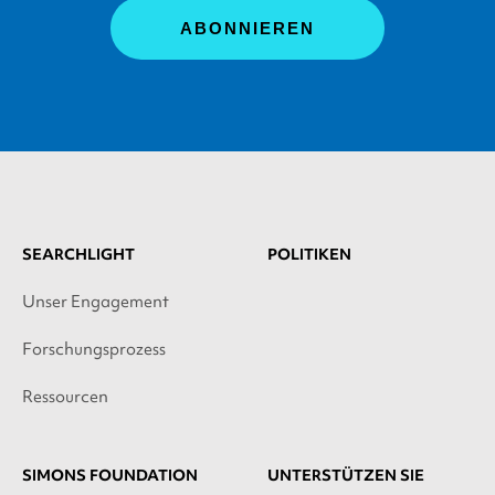
SEARCHLIGHT
POLITIKEN
Unser Engagement
Forschungsprozess
Ressourcen
SIMONS FOUNDATION
UNTERSTÜTZEN SIE