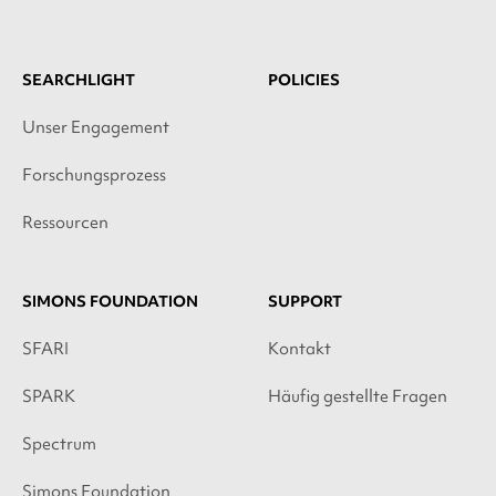
SEARCHLIGHT
POLICIES
Unser Engagement
Forschungsprozess
Ressourcen
SIMONS FOUNDATION
SUPPORT
SFARI
Kontakt
SPARK
Häufig gestellte Fragen
Spectrum
Simons Foundation