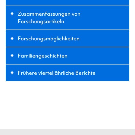
+
Zusammenfassungen von
Forschungsartikeln
+
Forschungsmöglichkeiten
+
Familiengeschichten
+
Frühere vierteljährliche Berichte