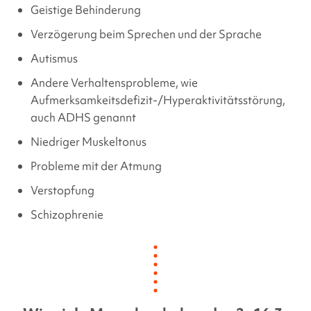
Geistige Behinderung
Verzögerung beim Sprechen und der Sprache
Autismus
Andere Verhaltensprobleme, wie
Aufmerksamkeitsdefizit-/Hyperaktivitätsstörung,
auch ADHS genannt
Niedriger Muskeltonus
Probleme mit der Atmung
Verstopfung
Schizophrenie