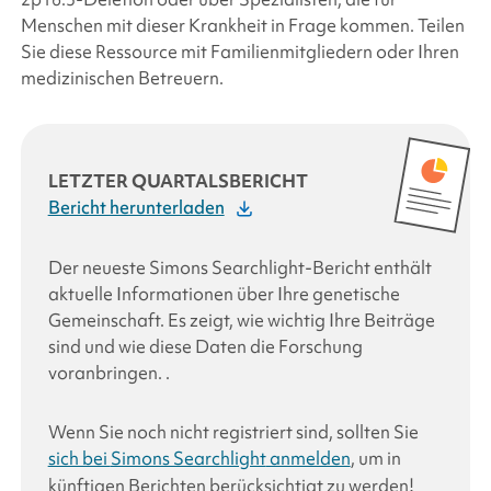
Menschen mit dieser Krankheit in Frage kommen. Teilen
Sie diese Ressource mit Familienmitgliedern oder Ihren
medizinischen Betreuern.
LETZTER QUARTALSBERICHT
Bericht herunterladen
Der neueste
Simons Searchlight-Bericht
enthält
aktuelle Informationen über Ihre genetische
Gemeinschaft. Es zeigt, wie wichtig Ihre Beiträge
sind und wie diese Daten die Forschung
voranbringen.
.
Wenn Sie noch nicht registriert sind, sollten Sie
sich bei
Simons Searchlight
anmelden
, um in
künftigen Berichten berücksichtigt zu werden!