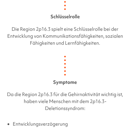
Schlüsselrolle
Die Region 2p16.3 spielt eine Schlüsselrolle bei der
Entwicklung von Kommunikationsfähigkeiten, sozialen
Fähigkeiten und Lernfähigkeiten.
Symptome
Da die Region 2p16.3 für die Gehirnaktivität wichtig ist,
haben viele Menschen mit dem
2p16.3-
Deletionssyndrom
:
Entwicklungsverzögerung