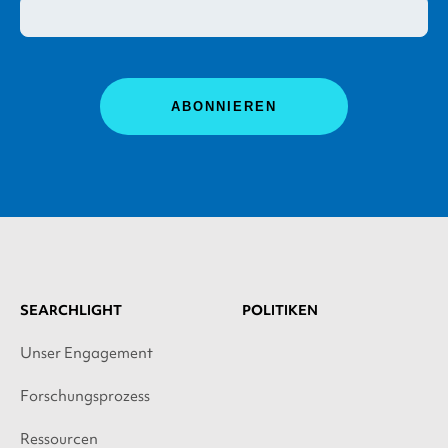
SEARCHLIGHT
POLITIKEN
Unser Engagement
Forschungsprozess
Ressourcen