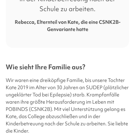
Schule zu arbeiten.
Rebecca, Elternteil von Kate, die eine CSNK2B-
Genvariante hatte
Wie sieht Ihre Familie aus?
Wir waren eine dreiköpfige Familie, bis unsere Tochter
Kate 2019 im Alter von 30 Jahren an SUDEP (plötzlicher
ungeklärter Tod bei Epilepsie) starb. Krampfanfälle
waren ihre größte Herausforderung im Leben mit
POBINDS (CSNK2B). Mit viel Unterstützung gelang es
Kate, das College abzuschließen und in der
Kinderbetreuung nach der Schule zu arbeiten. Sie liebte
die Kinder.