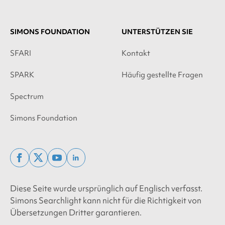
SIMONS FOUNDATION
UNTERSTÜTZEN SIE
SFARI
Kontakt
SPARK
Häufig gestellte Fragen
Spectrum
Simons Foundation
facebook
x
youtube
linkedin
twitter
Diese Seite wurde ursprünglich auf Englisch verfasst.
Simons Searchlight kann nicht für die Richtigkeit von
Übersetzungen Dritter garantieren.