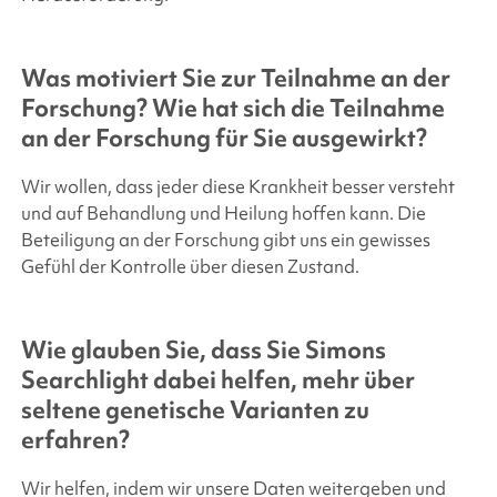
Was motiviert Sie zur Teilnahme an der
Forschung? Wie hat sich die Teilnahme
an der Forschung für Sie ausgewirkt?
Wir wollen, dass jeder diese Krankheit besser versteht
und auf Behandlung und Heilung hoffen kann. Die
Beteiligung an der Forschung gibt uns ein gewisses
Gefühl der Kontrolle über diesen Zustand.
Wie glauben Sie, dass Sie
Simons
Searchlight
dabei helfen, mehr über
seltene genetische Varianten zu
erfahren?
Wir helfen, indem wir unsere Daten weitergeben und