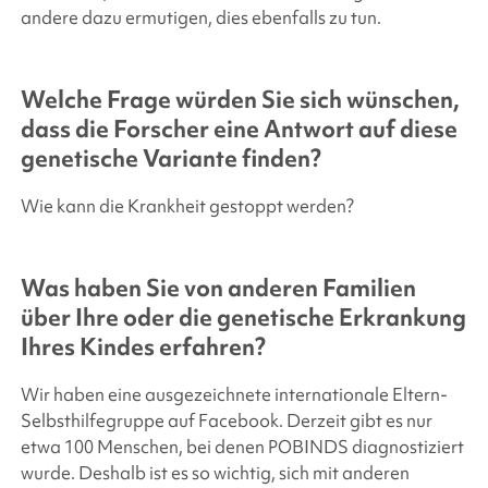
andere dazu ermutigen, dies ebenfalls zu tun.
Welche Frage würden Sie sich wünschen,
dass die Forscher eine Antwort auf diese
genetische Variante finden?
Wie kann die Krankheit gestoppt werden?
Was haben Sie von anderen Familien
über Ihre oder die genetische Erkrankung
Ihres Kindes erfahren?
Wir haben eine ausgezeichnete internationale Eltern-
Selbsthilfegruppe auf Facebook. Derzeit gibt es nur
etwa 100 Menschen, bei denen POBINDS diagnostiziert
wurde. Deshalb ist es so wichtig, sich mit anderen