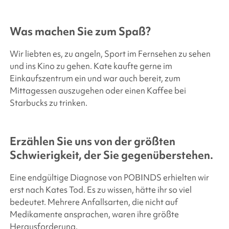
Was machen Sie zum Spaß?
Wir liebten es, zu angeln, Sport im Fernsehen zu sehen
und ins Kino zu gehen. Kate kaufte gerne im
Einkaufszentrum ein und war auch bereit, zum
Mittagessen auszugehen oder einen Kaffee bei
Starbucks zu trinken.
Erzählen Sie uns von der größten
Schwierigkeit, der Sie gegenüberstehen.
Eine endgültige Diagnose von POBINDS erhielten wir
erst nach Kates Tod. Es zu wissen, hätte ihr so viel
bedeutet. Mehrere Anfallsarten, die nicht auf
Medikamente ansprachen, waren ihre größte
Herausforderung.