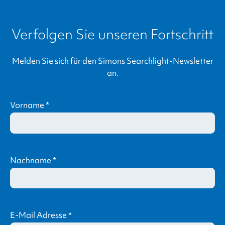
Verfolgen Sie unseren Fortschritt
Melden Sie sich für den
Simons Searchlight
-Newsletter
an.
Vorname
*
Nachname
*
E-Mail Adresse
*