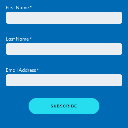
First Name
*
Last Name
*
Email Address
*