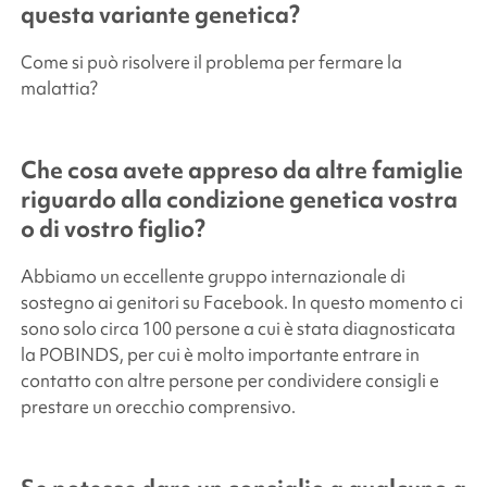
questa variante genetica?
Come si può risolvere il problema per fermare la
malattia?
Che cosa avete appreso da altre famiglie
riguardo alla condizione genetica vostra
o di vostro figlio?
Abbiamo un eccellente gruppo internazionale di
sostegno ai genitori su Facebook. In questo momento ci
sono solo circa 100 persone a cui è stata diagnosticata
la POBINDS, per cui è molto importante entrare in
contatto con altre persone per condividere consigli e
prestare un orecchio comprensivo.