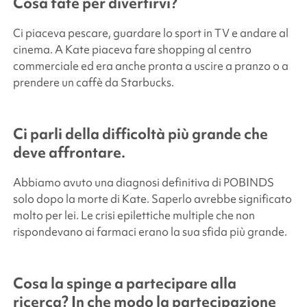
Cosa fate per divertirvi?
Ci piaceva pescare, guardare lo sport in TV e andare al
cinema. A Kate piaceva fare shopping al centro
commerciale ed era anche pronta a uscire a pranzo o a
prendere un caffè da Starbucks.
Ci parli della difficoltà più grande che
deve affrontare.
Abbiamo avuto una diagnosi definitiva di POBINDS
solo dopo la morte di Kate. Saperlo avrebbe significato
molto per lei. Le crisi epilettiche multiple che non
rispondevano ai farmaci erano la sua sfida più grande.
Cosa la spinge a partecipare alla
ricerca? In che modo la partecipazione