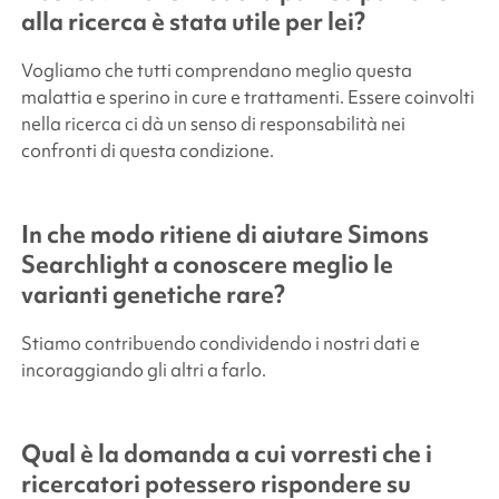
alla ricerca è stata utile per lei?
Vogliamo che tutti comprendano meglio questa
malattia e sperino in cure e trattamenti. Essere coinvolti
nella ricerca ci dà un senso di responsabilità nei
confronti di questa condizione.
In che modo ritiene di aiutare
Simons
Searchlight
a conoscere meglio le
varianti genetiche rare?
Stiamo contribuendo condividendo i nostri dati e
incoraggiando gli altri a farlo.
Qual è la domanda a cui vorresti che i
ricercatori potessero rispondere su