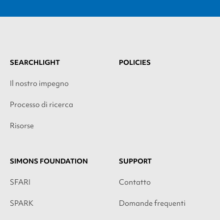
SEARCHLIGHT
POLICIES
Il nostro impegno
Processo di ricerca
Risorse
SIMONS FOUNDATION
SUPPORT
SFARI
Contatto
SPARK
Domande frequenti