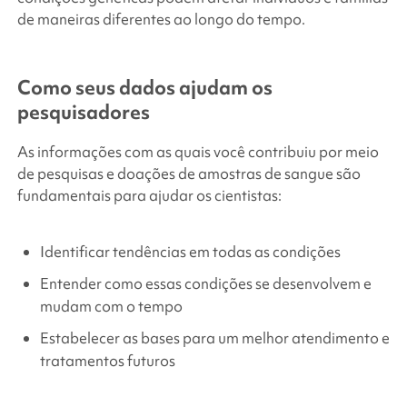
de maneiras diferentes ao longo do tempo.
Como seus dados ajudam os
pesquisadores
As informações com as quais você contribuiu por meio
de pesquisas e doações de amostras de sangue são
fundamentais para ajudar os cientistas:
Identificar tendências em todas as condições
Entender como essas condições se desenvolvem e
mudam com o tempo
Estabelecer as bases para um melhor atendimento e
tratamentos futuros