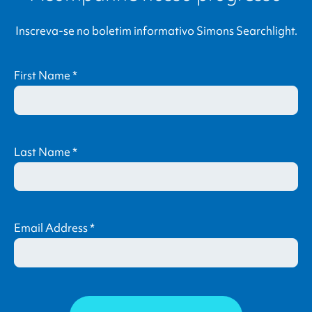
Inscreva-se no boletim informativo
Simons Searchlight
.
First Name
*
Last Name
*
Email Address
*