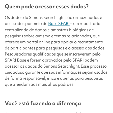
Quem pode acessar esses dados?
Os dados do
Simons Searchlight
são armazenados e
acessados por meio de
Base SFARI
– um repositório
centralizado de dados e amostras biológicas de
pesquisas sobre autismo e temas relacionados, que
oferece um portal online para apoiar o recrutamento
de participantes para pesquisas e o acesso aos dados.
Pesquisadores qualificados que se inscreverem pelo
SFARI Base e forem aprovados pelo SFARI podem
acessar os dados do
Simons Searchlight
. Esse processo
cuidadoso garante que suas informações sejam usadas
de forma responsável, ética e apenas para pesquisas
que atendam aos mais altos padrões.
Você está fazendo a diferença