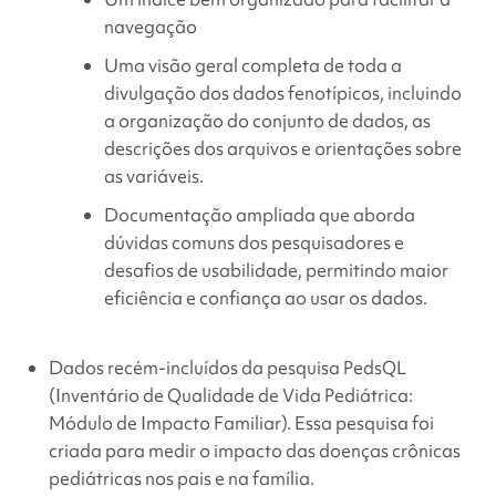
navegação
Uma visão geral completa de toda a
divulgação dos dados fenotípicos, incluindo
a organização do conjunto de dados, as
descrições dos arquivos e orientações sobre
as variáveis.
Documentação ampliada que aborda
dúvidas comuns dos pesquisadores e
desafios de usabilidade, permitindo maior
eficiência e confiança ao usar os dados.
Dados recém-incluídos da pesquisa PedsQL
(Inventário de Qualidade de Vida Pediátrica:
Módulo de Impacto Familiar). Essa pesquisa foi
criada para medir o impacto das doenças crônicas
pediátricas nos pais e na família.