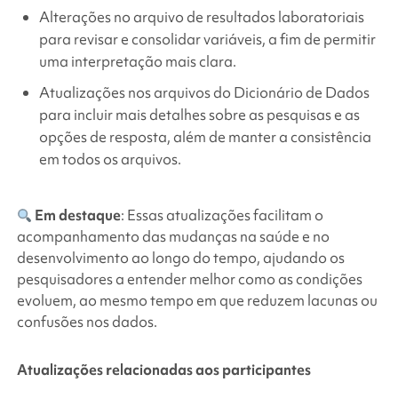
Alterações no arquivo de resultados laboratoriais
para revisar e consolidar variáveis, a fim de permitir
uma interpretação mais clara.
Atualizações nos arquivos do Dicionário de Dados
para incluir mais detalhes sobre as pesquisas e as
opções de resposta, além de manter a consistência
em todos os arquivos.
Em destaque
: Essas atualizações facilitam o
acompanhamento das mudanças na saúde e no
desenvolvimento ao longo do tempo, ajudando os
pesquisadores a entender melhor como as condições
evoluem, ao mesmo tempo em que reduzem lacunas ou
confusões nos dados.
Atualizações relacionadas aos participantes