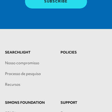
SEARCHLIGHT
POLICIES
Nosso compromisso
Processo de pesquisa
Recursos
SIMONS FOUNDATION
SUPPORT