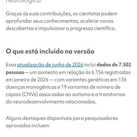
Graças às suas contribuições, os cientistas podem
aprofundar seus conhecimentos, acelerar novas
descobertas e impulsionar o progresso científico.
O que está incluído na versão
Essa
atualização de junho de 2026
inclui
dados de 7.502
pessoas
— um aumento em relação às 6.156 registradas
em janeiro de 2026 — com variantes genéticas em 136
doenças monogênicas e 19 variantes de número de
cópias (CNVs) associadas ao autismo e a transtornos
do neurodesenvolvimento relacionados.
Alguns destaques disponíveis para pesquisadores
aprovados incluem: