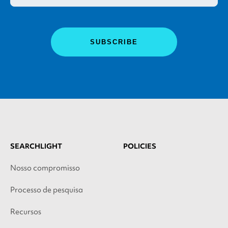
SEARCHLIGHT
POLICIES
Nosso compromisso
Processo de pesquisa
Recursos