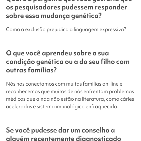
os pesquisadores pudessem responder
sobre essa mudança genética?
Como a exclusão prejudica a linguagem expressiva?
O que você aprendeu sobre a sua
condição genética ou a do seu filho com
outras famílias?
Nós nos conectamos com muitas famílias on-line e
reconhecemos que muitos de nós enfrentam problemas
médicos que ainda não estão na literatura, como cáries
aceleradas e sistema imunológico enfraquecido.
Se você pudesse dar um conselho a
alguém recentemente diagnosticado