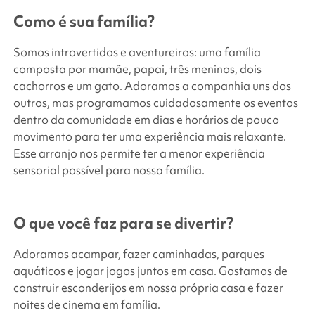
Como é sua família?
Somos introvertidos e aventureiros: uma família
composta por mamãe, papai, três meninos, dois
cachorros e um gato. Adoramos a companhia uns dos
outros, mas programamos cuidadosamente os eventos
dentro da comunidade em dias e horários de pouco
movimento para ter uma experiência mais relaxante.
Esse arranjo nos permite ter a menor experiência
sensorial possível para nossa família.
O que você faz para se divertir?
Adoramos acampar, fazer caminhadas, parques
aquáticos e jogar jogos juntos em casa. Gostamos de
construir esconderijos em nossa própria casa e fazer
noites de cinema em família.