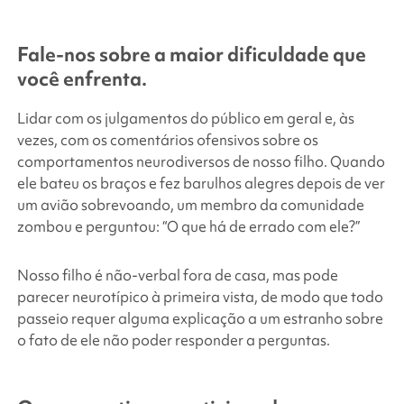
Fale-nos sobre a maior dificuldade que
você enfrenta.
Lidar com os julgamentos do público em geral e, às
vezes, com os comentários ofensivos sobre os
comportamentos neurodiversos de nosso filho. Quando
ele bateu os braços e fez barulhos alegres depois de ver
um avião sobrevoando, um membro da comunidade
zombou e perguntou: “O que há de errado com ele?”
Nosso filho é não-verbal fora de casa, mas pode
parecer neurotípico à primeira vista, de modo que todo
passeio requer alguma explicação a um estranho sobre
o fato de ele não poder responder a perguntas.