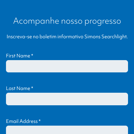
Acompanhe nosso progresso
Inscreva-se no boletim informativo
Simons Searchlight
.
First Name
*
Last Name
*
Email Address
*