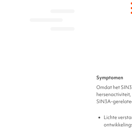
Symptomen
Omdat het
SIN3
hersenactiviteit
SIN3A-gerelate
Lichte versta
ontwikkeling