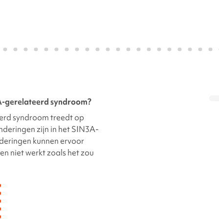
-gerelateerd
syndroom?
erd
syndroom treedt op
deringen zijn in het
SIN3A-
nderingen kunnen ervoor
en niet werkt zoals het zou