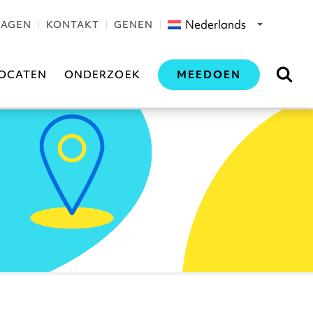
Nederlands
RAGEN
KONTAKT
GENEN
MEEDOEN
OCATEN
ONDERZOEK