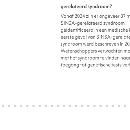
gerelateerd
syndroom?
Vanaf 2024 zijn er ongeveer 87 
SIN3A-gerelateerd syndroom
geïdentificeerd in een medische k
eerste geval van
SIN3A-gerelat
syndroom werd beschreven in 20
Wetenschappers verwachten me
met het syndroom te vinden naa
toegang tot genetische tests ver