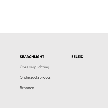
SEARCHLIGHT
BELEID
Onze verplichting
Onderzoeksproces
Bronnen