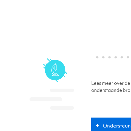
Lees meer over de
onderstaande bro
+
Ondersteun