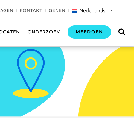
Nederlands
RAGEN
KONTAKT
GENEN
MEEDOEN
OCATEN
ONDERZOEK