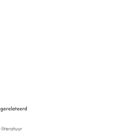
gerelateerd
 literatuur