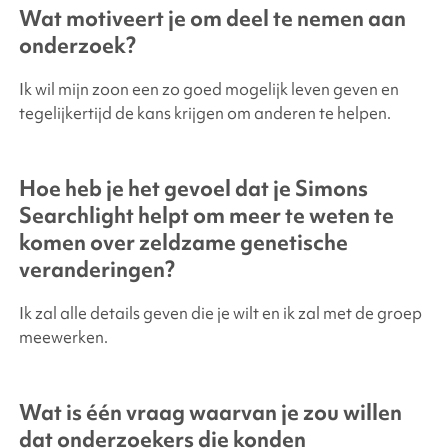
Wat motiveert je om deel te nemen aan
onderzoek?
Ik wil mijn zoon een zo goed mogelijk leven geven en
tegelijkertijd de kans krijgen om anderen te helpen.
Hoe heb je het gevoel dat je
Simons
Searchlight
helpt om meer te weten te
komen over zeldzame genetische
veranderingen?
Ik zal alle details geven die je wilt en ik zal met de groep
meewerken.
Wat is één vraag waarvan je zou willen
dat onderzoekers die konden