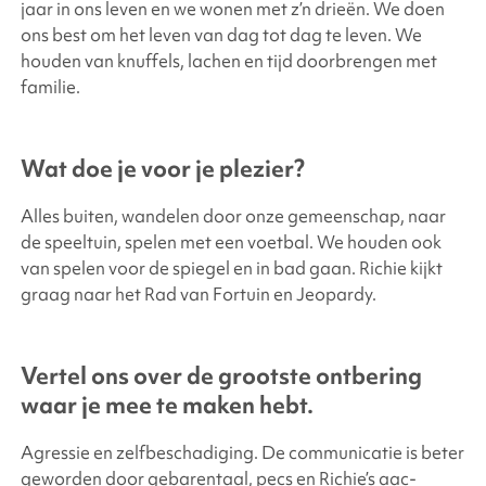
jaar in ons leven en we wonen met z’n drieën. We doen
ons best om het leven van dag tot dag te leven. We
houden van knuffels, lachen en tijd doorbrengen met
familie.
Wat doe je voor je plezier?
Alles buiten, wandelen door onze gemeenschap, naar
de speeltuin, spelen met een voetbal. We houden ook
van spelen voor de spiegel en in bad gaan. Richie kijkt
graag naar het Rad van Fortuin en Jeopardy.
Vertel ons over de grootste ontbering
waar je mee te maken hebt.
Agressie en zelfbeschadiging. De communicatie is beter
geworden door gebarentaal, pecs en Richie’s aac-