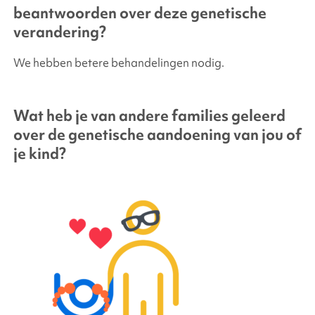
beantwoorden over deze genetische
verandering?
We hebben betere behandelingen nodig.
Wat heb je van andere families geleerd
over de genetische aandoening van jou of
je kind?