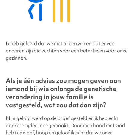
Ik heb geleerd dat we niet alleen zijn en dat er veel
anderen zijn die vechten voor een beter leven voor onze
gezinnen.
Als je één advies zou mogen geven aan
iemand bij wie onlangs de genetische
verandering in jouw familie is
vastgesteld, wat zou dat dan zijn?
Mijn geloof werd op de proef gesteld en ik heb echt
donkere tijden meegemaakt. Door mijn band met God
heb ik geloof, hoop en geloof ik echt dat we onze