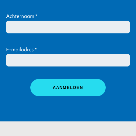
Achternaam
*
E-mailadres
*