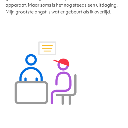
apparaat. Maar soms is het nog steeds een uitdaging.
Mijn grootste angst is wat er gebeurt als ik overlijd.