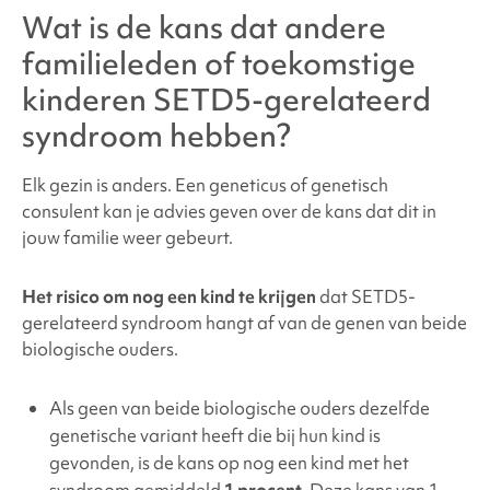
Wat is de kans dat andere
familieleden of toekomstige
kinderen
SETD5-gerelateerd
syndroom
hebben?
Elk gezin is anders. Een geneticus of genetisch
consulent kan je advies geven over de kans dat dit in
jouw familie weer gebeurt.
Het risico om nog een kind te krijgen
dat SETD5-
gerelateerd
syndroom hangt af van de genen van beide
biologische ouders.
Als geen van beide biologische ouders dezelfde
genetische variant heeft die bij hun kind is
gevonden, is de kans op nog een kind met het