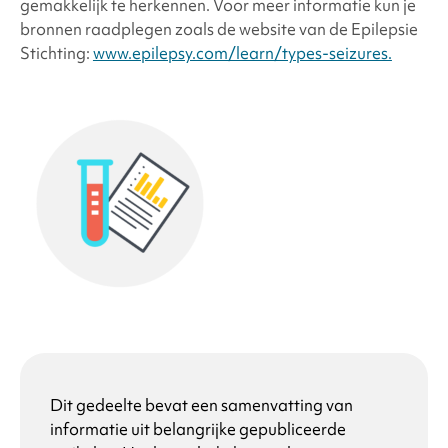
gemakkelijk te herkennen. Voor meer informatie kun je
bronnen raadplegen zoals de website van de Epilepsie
Stichting:
www.epilepsy.com/learn/types-seizures.
Dit gedeelte bevat een samenvatting van
informatie uit belangrijke gepubliceerde