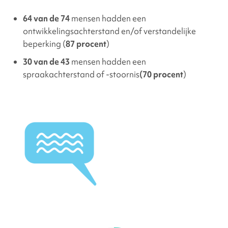
64 van de 74
mensen hadden een
ontwikkelingsachterstand en/of verstandelijke
beperking (
87 procent
)
30 van de 43
mensen hadden een
spraakachterstand of -stoornis
(70 procent
)