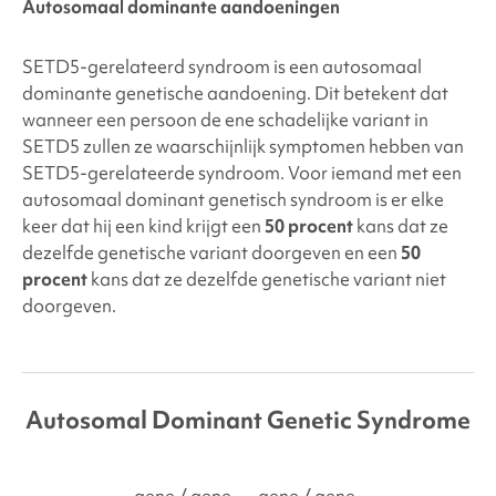
Autosomaal dominante aandoeningen
SETD5-gerelateerd syndroom is een autosomaal
dominante genetische aandoening. Dit betekent dat
wanneer een persoon de ene schadelijke variant in
SETD5
zullen ze waarschijnlijk symptomen hebben van
SETD5-gerelateerde
syndroom. Voor iemand met een
autosomaal dominant genetisch syndroom is er elke
keer dat hij een kind krijgt een
50 procent
kans dat ze
dezelfde genetische variant doorgeven en een
50
procent
kans dat ze dezelfde genetische variant niet
doorgeven.
Autosomal Dominant Genetic Syndrome