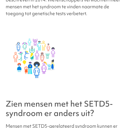
mensen met het syndroom te vinden naarmate de
toegang tot genetische tests verbetert.
Zien mensen met het
SETD5-
syndroom
er anders uit?
Mensen met
SETD5-gerelateerd syndroom
kunnen er