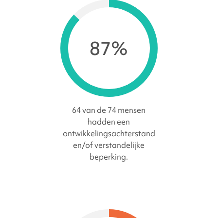
87%
64 van de 74 mensen
hadden een
ontwikkelingsachterstand
en/of verstandelijke
beperking.