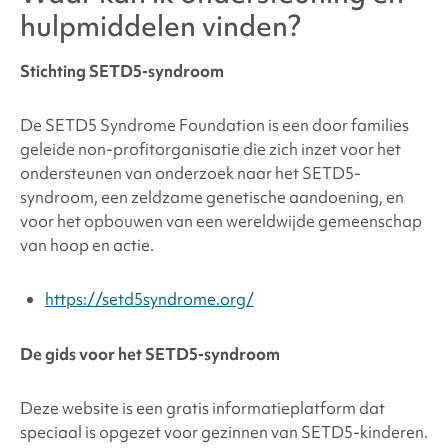
hulpmiddelen vinden?
Stichting SETD5-syndroom
De SETD5 Syndrome Foundation is een door families
geleide non-profitorganisatie die zich inzet voor het
ondersteunen van onderzoek naar het SETD5-
syndroom, een zeldzame genetische aandoening, en
voor het opbouwen van een wereldwijde gemeenschap
van hoop en actie.
https://setd5syndrome.org/
De gids voor het SETD5-syndroom
Deze website is een gratis informatieplatform dat
speciaal is opgezet voor gezinnen van SETD5-kinderen.