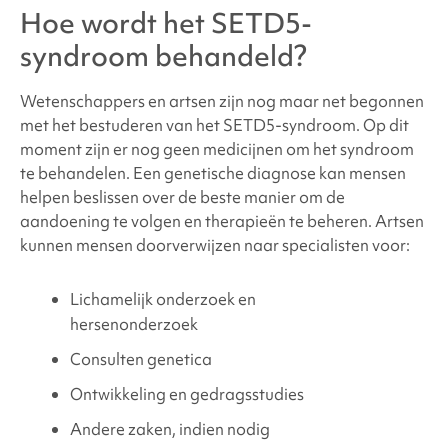
Hoe wordt
het SETD5-
syndroom
behandeld?
Wetenschappers en artsen zijn nog maar net begonnen
met het bestuderen van
het SETD5-syndroom
. Op dit
moment zijn er nog geen medicijnen om het syndroom
te behandelen. Een genetische diagnose kan mensen
helpen beslissen over de beste manier om de
aandoening te volgen en therapieën te beheren. Artsen
kunnen mensen doorverwijzen naar specialisten voor:
Lichamelijk onderzoek en
hersenonderzoek
Consulten genetica
Ontwikkeling en gedragsstudies
Andere zaken, indien nodig