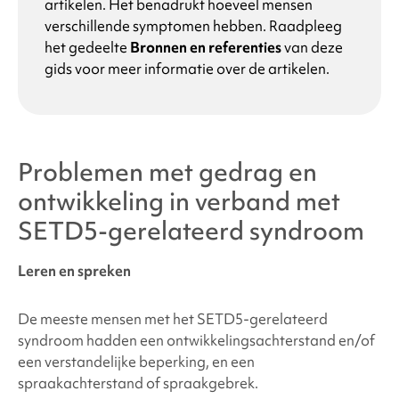
artikelen. Het benadrukt hoeveel mensen
verschillende symptomen hebben. Raadpleeg
het gedeelte
Bronnen en referenties
van deze
gids voor meer informatie over de artikelen.
Problemen met gedrag en
ontwikkeling in verband
met
SETD5-gerelateerd syndroom
Leren en spreken
De meeste mensen met
het SETD5-gerelateerd
syndroom
hadden een ontwikkelingsachterstand en/of
een verstandelijke beperking, en een
spraakachterstand of spraakgebrek.