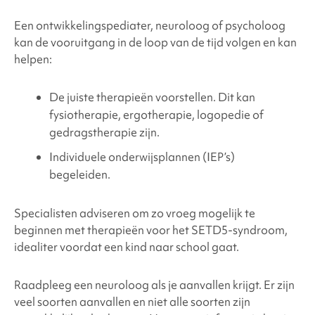
Een ontwikkelingspediater, neuroloog of psycholoog
kan de vooruitgang in de loop van de tijd volgen en kan
helpen:
De juiste therapieën voorstellen. Dit kan
fysiotherapie, ergotherapie, logopedie of
gedragstherapie zijn.
Individuele onderwijsplannen (IEP’s)
begeleiden.
Specialisten adviseren om zo vroeg mogelijk te
beginnen met therapieën voor het
SETD5-syndroom
,
idealiter voordat een kind naar school gaat.
Raadpleeg een neuroloog als je aanvallen krijgt. Er zijn
veel soorten aanvallen en niet alle soorten zijn