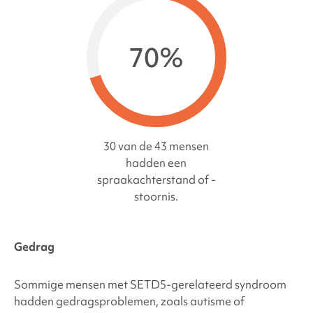
70%
30 van de 43 mensen
hadden een
spraakachterstand of -
stoornis.
Gedrag
Sommige mensen met
SETD5-gerelateerd syndroom
hadden gedragsproblemen, zoals autisme of