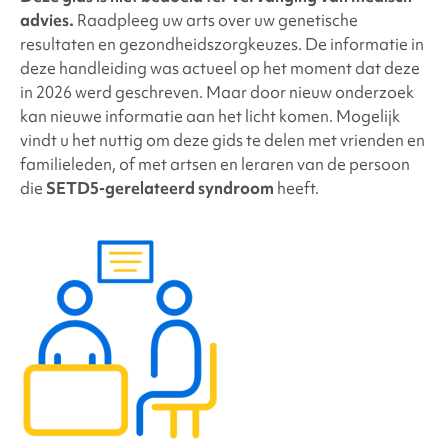
advies.
Raadpleeg uw arts over uw genetische
resultaten en gezondheidszorgkeuzes. De informatie in
deze handleiding was actueel op het moment dat deze
in 2026 werd geschreven. Maar door nieuw onderzoek
kan nieuwe informatie aan het licht komen. Mogelijk
vindt u het nuttig om deze gids te delen met vrienden en
familieleden, of met artsen en leraren van de persoon
die
SETD5-gerelateerd syndroom
heeft.