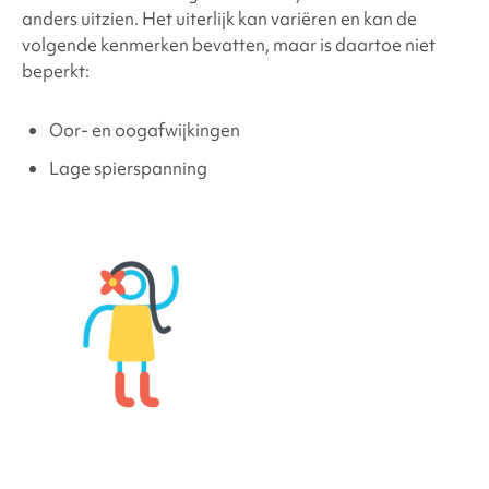
anders uitzien. Het uiterlijk kan variëren en kan de
volgende kenmerken bevatten, maar is daartoe niet
beperkt:
Oor- en oogafwijkingen
Lage spierspanning