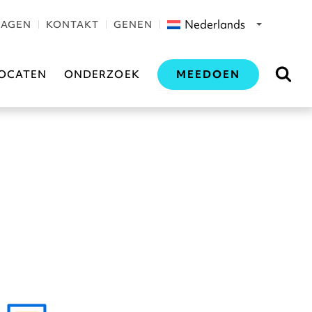
Nederlands
RAGEN
KONTAKT
GENEN
MEEDOEN
OCATEN
ONDERZOEK