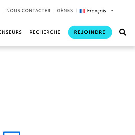
Français
NOUS CONTACTER
GÈNES
REJOINDRE
ENSEURS
RECHERCHE