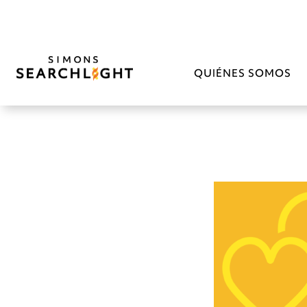
QUIÉNES SOMOS