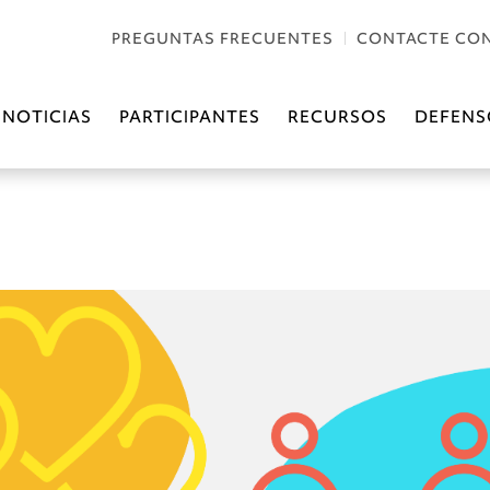
PREGUNTAS FRECUENTES
CONTACTE CO
NOTICIAS
PARTICIPANTES
RECURSOS
DEFENS