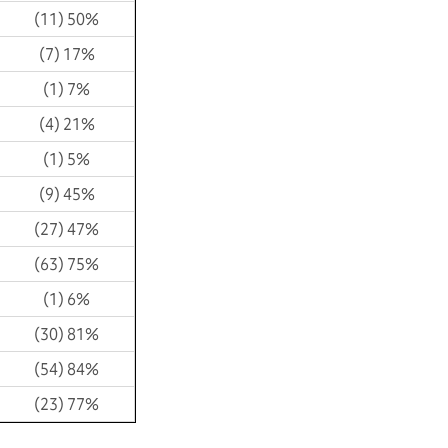
(11) 50%
(7) 17%
(1) 7%
(4) 21%
(1) 5%
(9) 45%
(27) 47%
(63) 75%
(1) 6%
(30) 81%
(54) 84%
(23) 77%