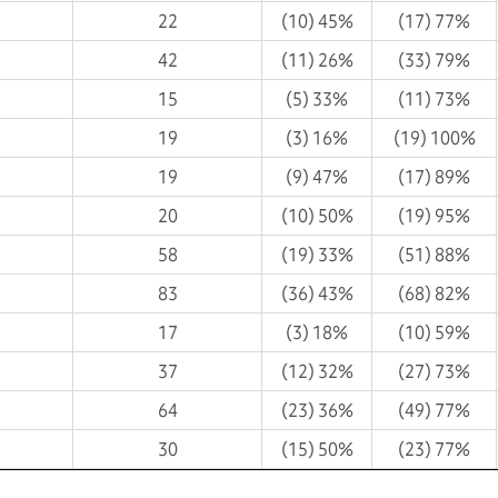
22
(10) 45%
(17) 77%
42
(11) 26%
(33) 79%
15
(5) 33%
(11) 73%
19
(3) 16%
(19) 100%
19
(9) 47%
(17) 89%
20
(10) 50%
(19) 95%
58
(19) 33%
(51) 88%
83
(36) 43%
(68) 82%
17
(3) 18%
(10) 59%
37
(12) 32%
(27) 73%
64
(23) 36%
(49) 77%
30
(15) 50%
(23) 77%