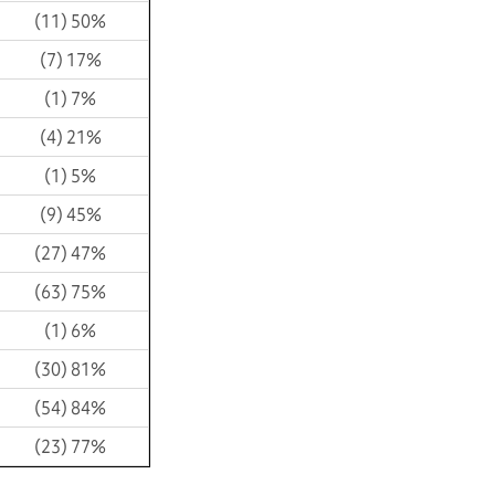
(11) 50%
(7) 17%
(1) 7%
(4) 21%
(1) 5%
(9) 45%
(27) 47%
(63) 75%
(1) 6%
(30) 81%
(54) 84%
(23) 77%