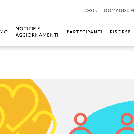
LOGIN
DOMANDE F
NOTIZIE E
AMO
PARTECIPANTI
RISORSE
AGGIORNAMENTI