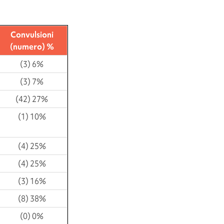
Convulsioni
(numero) %
(3) 6%
(3) 7%
(42) 27%
(1) 10%
(4) 25%
(4) 25%
(3) 16%
(8) 38%
(0) 0%