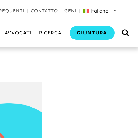
Italiano
REQUENTI
CONTATTO
GENI
GIUNTURA
AVVOCATI
RICERCA