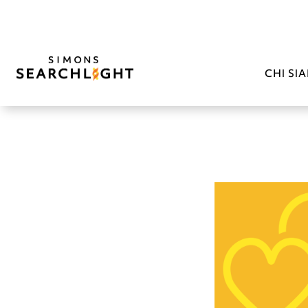
CHI SI