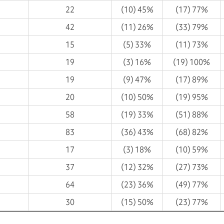
22
(10) 45%
(17) 77%
42
(11) 26%
(33) 79%
15
(5) 33%
(11) 73%
19
(3) 16%
(19) 100%
19
(9) 47%
(17) 89%
20
(10) 50%
(19) 95%
58
(19) 33%
(51) 88%
83
(36) 43%
(68) 82%
17
(3) 18%
(10) 59%
37
(12) 32%
(27) 73%
64
(23) 36%
(49) 77%
30
(15) 50%
(23) 77%