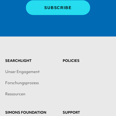
SEARCHLIGHT
POLICIES
Unser Engagement
Forschungsprozess
Ressourcen
SIMONS FOUNDATION
SUPPORT