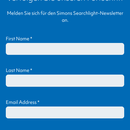
Melden Sie sich für den
Simons Searchlight
-Newsletter
an.
First Name
*
Last Name
*
Email Address
*